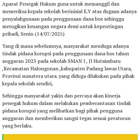
Aparat Penegak Hukum guna untuk memanggil dan
memeriksa kepala sekolah berinisial E.Y atas dugaan adanya
penyalahgunaan pada penggunaan dana bos sehingga
merugikan keuangan negara demi untuk kepentingan
pribadi, Senin (14/07/2025)
Yang di mana sebelumnya, masyarakat menduga adanya
tindak pidana korupsi pada penggunaan dana bos tahun
anggaran 2023 pada sekolah SMAN I , Jl Hutaimbaru
,Kecamatan Halongonan ,kabupaten Padang lawas Utara,
Provinsi sumatera utara. yang diduga dilakukan pada pihak
kepala sekolah sendiri,
Sehingga masyarakat yakin dan percaya akan kinerja
penegak hukum dalam melakukan pemberantasan tindak
pidana korupsi yang melibatkan bagi pihak pengguna
anggaran dan memberikan sangsi tegas sesuai peraturan
yang berlaku.