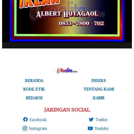
BERANDA
INDEKS
KODE ETIK
TENTANG KAMI
REDAKSI
KARIR
JARINGAN SOCIAL
Facebook
Twitter
Instagram
Youtube