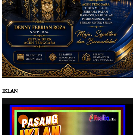
IKLAN