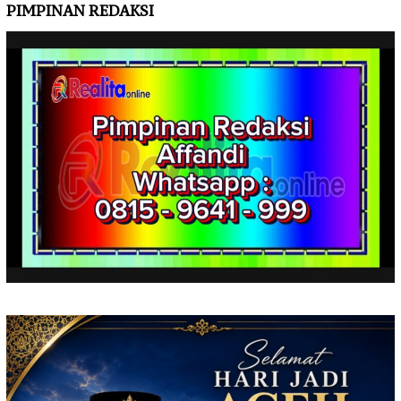
PIMPINAN REDAKSI