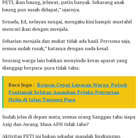
PETI, ikan baung, jelawat, patin banyak. Sekarang anak
baung pun susah didapat,” ujarnya.
Senada, Ed, nelayan sungai, mengaku kini hampir mustahil
mencari ikan dengan menjala.
Seharian menjala dan mukat tidak ada hasil. Percuma saja,
semua sudah rusak,” katanya dengan nada kesal.
Seorang warga lain bahkan menyindir keras aparat yang
dianggap berpura-pura tidak tahu:
Baca Juga :
Respon Cepat Laporan Warga, Polsek
Pontianak Selatan Amankan Pelaku Pencurian
Helm di Jalan Tanjung Pura
Sudah jelas di depan mata, semua orang Sanggau tahu siapa
Asip dan Awang. Masa APH tidak tahu?
Aktivitas PETI ini bukan sekadar masalah lingkungan,