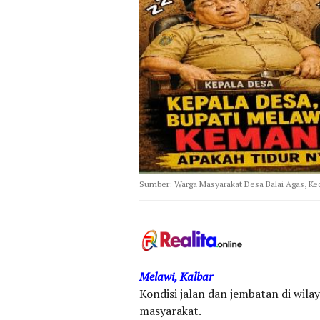
Sumber: Warga Masyarakat Desa Balai Agas, K
Melawi, Kalbar
Kondisi jalan dan jembatan di wila
masyarakat.