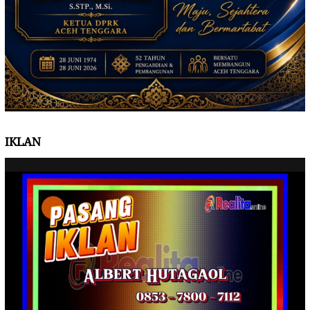
IKLAN