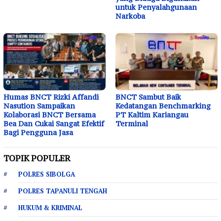
untuk Penyalahgunaan
Narkoba
Humas BNCT Rizki Affandi
BNCT Sambut Baik
Nasution Sampaikan
Kedatangan Benchmarking
Kolaborasi BNCT Bersama
PT Kaltim Kariangau
Bea Dan Cukai Sangat Efektif
Terminal
Bagi Pengguna Jasa
TOPIK POPULER
POLRES SIBOLGA
POLRES TAPANULI TENGAH
HUKUM & KRIMINAL