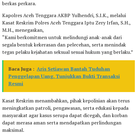
berkas perkara.
Kapolres Aceh Tenggara AKBP Yulhendri, S.I.K., melalui
Kasat Reskrim Polres Aceh Tenggara Iptu Zery Irfan, S.H.,
M.H., menegaskan,
“Kami berkomitmen untuk melindungi anak-anak dari
segala bentuk kekerasan dan pelecehan, serta menindak
tegas pelaku kejahatan seksual sesuai hukum yang berlaku.”
Baca Juga :
Aris Setiawan Bantah Tuduhan
Penggelapan Uang, Tunjukkan Bukti Transaksi
Resmi
Kasat Reskrim menambahkan, pihak kepolisian akan terus
meningkatkan patroli, pengawasan, serta edukasi kepada
masyarakat agar kasus serupa dapat dicegah, dan korban
dapat merasa aman serta mendapatkan perlindungan
maksimal.