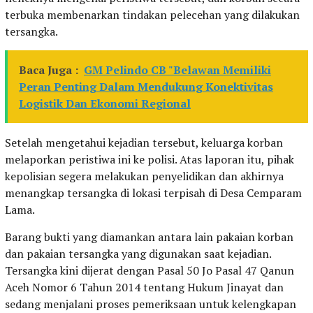
terbuka membenarkan tindakan pelecehan yang dilakukan
tersangka.
Baca Juga :
GM Pelindo CB "Belawan Memiliki
Peran Penting Dalam Mendukung Konektivitas
Logistik Dan Ekonomi Regional
Setelah mengetahui kejadian tersebut, keluarga korban
melaporkan peristiwa ini ke polisi. Atas laporan itu, pihak
kepolisian segera melakukan penyelidikan dan akhirnya
menangkap tersangka di lokasi terpisah di Desa Cemparam
Lama.
Barang bukti yang diamankan antara lain pakaian korban
dan pakaian tersangka yang digunakan saat kejadian.
Tersangka kini dijerat dengan Pasal 50 Jo Pasal 47 Qanun
Aceh Nomor 6 Tahun 2014 tentang Hukum Jinayat dan
sedang menjalani proses pemeriksaan untuk kelengkapan