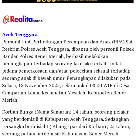
Aceh Tenggara
Personil Unit Perlindungan Perempuan dan Anak (PPA) Sat
Reskrim Polres Aceh Tenggara, dibantu oleh personil Polsek
Bandar Polres Bener Meriah, berhasil melakukan
penangkapan terhadap seorang laki-laki terkait tindak
pidana pemerkosaan dan/atau pelecehan seksual terhadap
seorang anak di bawah umur. Penangkapan dilakukan pada
Selasa, 18 November 2025, sekira pukul 08.00 WIB di Desa
Cemparam Lama, Kecamatan Mesidah, Kabupaten Bener
Meriah.
Korban Bunga (Nama Samaran) 14 tahun, seorang pelajar
yang berdomisili di Kabupaten Aceh Tenggara. Sedangkan
tersangka berinisial J ( Abang Ipar dari Korban) , 25 tahun,
seorang petani berdomisili Kabupayem Bener Meriah