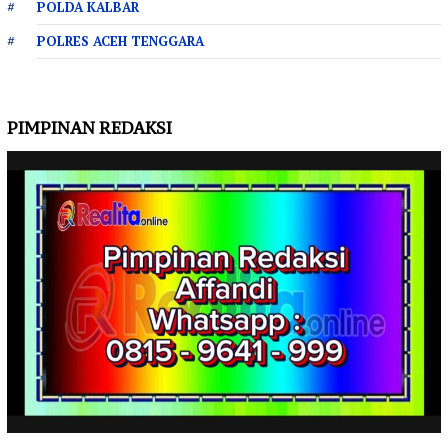
POLDA KALBAR
POLRES ACEH TENGGARA
PIMPINAN REDAKSI