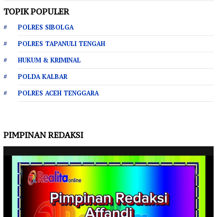
TOPIK POPULER
POLRES SIBOLGA
POLRES TAPANULI TENGAH
HUKUM & KRIMINAL
POLDA KALBAR
POLRES ACEH TENGGARA
PIMPINAN REDAKSI