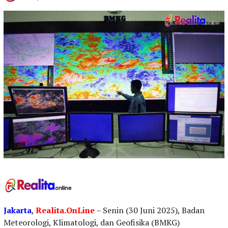
Jakarta
,
Realita.OnLine
– Senin (30 Juni 2025), Badan
Meteorologi, Klimatologi, dan Geofisika (BMKG)