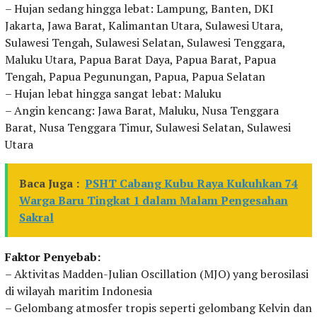
– Hujan sedang hingga lebat: Lampung, Banten, DKI
Jakarta, Jawa Barat, Kalimantan Utara, Sulawesi Utara,
Sulawesi Tengah, Sulawesi Selatan, Sulawesi Tenggara,
Maluku Utara, Papua Barat Daya, Papua Barat, Papua
Tengah, Papua Pegunungan, Papua, Papua Selatan
– Hujan lebat hingga sangat lebat: Maluku
– Angin kencang: Jawa Barat, Maluku, Nusa Tenggara
Barat, Nusa Tenggara Timur, Sulawesi Selatan, Sulawesi
Utara
Baca Juga :
PSHT Cabang Kubu Raya Kukuhkan 74
Warga Baru Tingkat 1 dalam Malam Pengesahan
Sakral
Faktor Penyebab:
– Aktivitas Madden-Julian Oscillation (MJO) yang berosilasi
di wilayah maritim Indonesia
– Gelombang atmosfer tropis seperti gelombang Kelvin dan