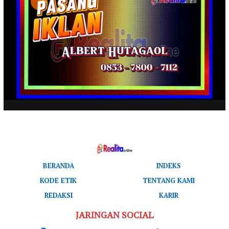
BERANDA
INDEKS
KODE ETIK
TENTANG KAMI
REDAKSI
KARIR
JARINGAN SOCIAL