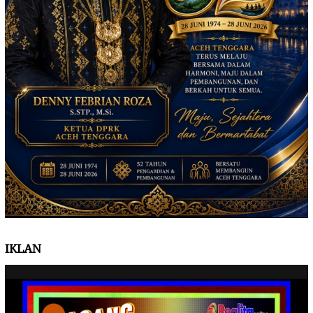
IKLAN