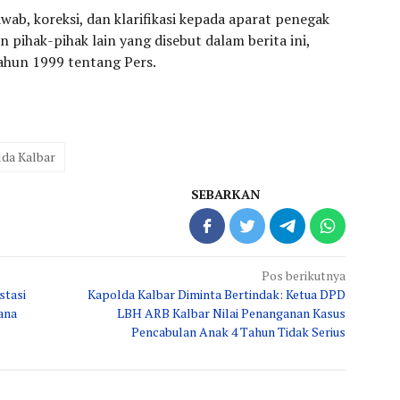
ab, koreksi, dan klarifikasi kepada aparat penegak
pihak-pihak lain yang disebut dalam berita ini,
ahun 1999 tentang Pers.
da Kalbar
SEBARKAN
Pos berikutnya
stasi
Kapolda Kalbar Diminta Bertindak: Ketua DPD
ana
LBH ARB Kalbar Nilai Penanganan Kasus
Pencabulan Anak 4 Tahun Tidak Serius