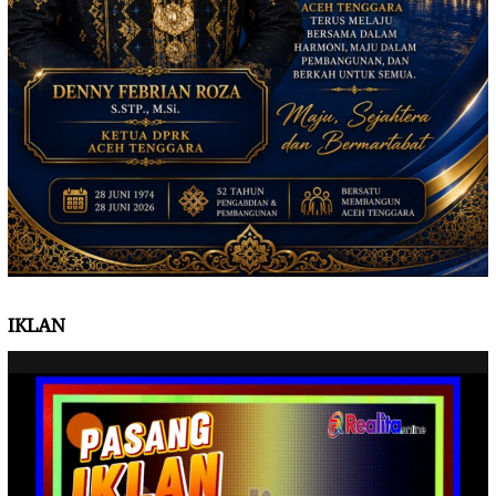
IKLAN