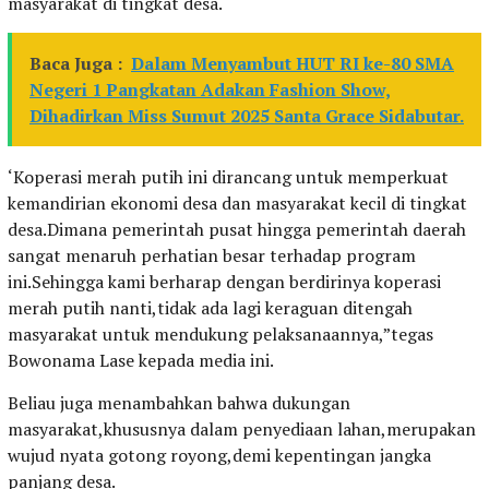
masyarakat di tingkat desa.
Baca Juga :
Dalam Menyambut HUT RI ke-80 SMA
Negeri 1 Pangkatan Adakan Fashion Show,
Dihadirkan Miss Sumut 2025 Santa Grace Sidabutar.
‘Koperasi merah putih ini dirancang untuk memperkuat
kemandirian ekonomi desa dan masyarakat kecil di tingkat
desa.Dimana pemerintah pusat hingga pemerintah daerah
sangat menaruh perhatian besar terhadap program
ini.Sehingga kami berharap dengan berdirinya koperasi
merah putih nanti,tidak ada lagi keraguan ditengah
masyarakat untuk mendukung pelaksanaannya,”tegas
Bowonama Lase kepada media ini.
Beliau juga menambahkan bahwa dukungan
masyarakat,khususnya dalam penyediaan lahan,merupakan
wujud nyata gotong royong,demi kepentingan jangka
panjang desa.