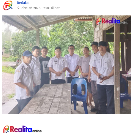
Redaksi
5 Februari 2026
238 Dilihat