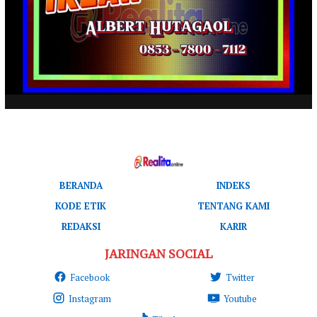
BERANDA
INDEKS
KODE ETIK
TENTANG KAMI
REDAKSI
KARIR
JARINGAN SOCIAL
Facebook
Twitter
Instagram
Youtube