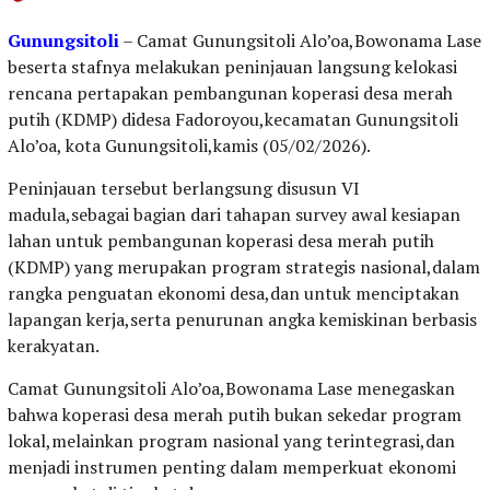
Gunungsitoli
– Camat Gunungsitoli Alo’oa,Bowonama Lase
beserta stafnya melakukan peninjauan langsung kelokasi
rencana pertapakan pembangunan koperasi desa merah
putih (KDMP) didesa Fadoroyou,kecamatan Gunungsitoli
Alo’oa, kota Gunungsitoli,kamis (05/02/2026).
Peninjauan tersebut berlangsung disusun VI
madula,sebagai bagian dari tahapan survey awal kesiapan
lahan untuk pembangunan koperasi desa merah putih
(KDMP) yang merupakan program strategis nasional,dalam
rangka penguatan ekonomi desa,dan untuk menciptakan
lapangan kerja,serta penurunan angka kemiskinan berbasis
kerakyatan.
Camat Gunungsitoli Alo’oa,Bowonama Lase menegaskan
bahwa koperasi desa merah putih bukan sekedar program
lokal,melainkan program nasional yang terintegrasi,dan
menjadi instrumen penting dalam memperkuat ekonomi