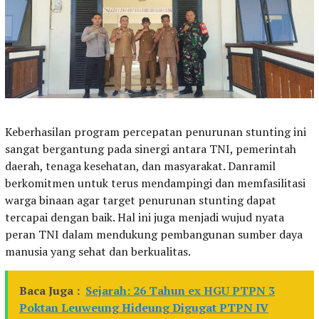
Keberhasilan program percepatan penurunan stunting ini
sangat bergantung pada sinergi antara TNI, pemerintah
daerah, tenaga kesehatan, dan masyarakat. Danramil
berkomitmen untuk terus mendampingi dan memfasilitasi
warga binaan agar target penurunan stunting dapat
tercapai dengan baik. Hal ini juga menjadi wujud nyata
peran TNI dalam mendukung pembangunan sumber daya
manusia yang sehat dan berkualitas.
Baca Juga :
Sejarah: 26 Tahun ex HGU PTPN 3
Poktan Leuweung Hideung Digugat PTPN IV