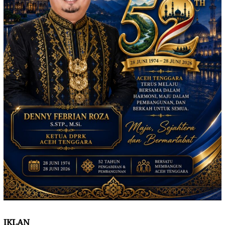
IKLAN