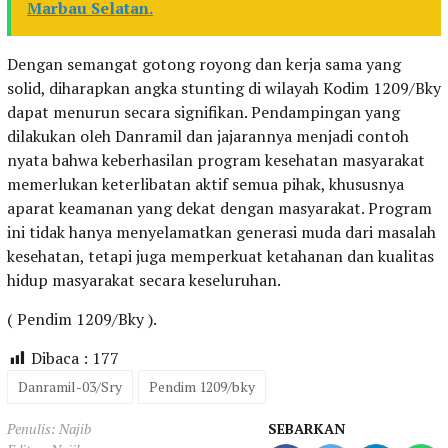
Marbau Selatan.
Dengan semangat gotong royong dan kerja sama yang
solid, diharapkan angka stunting di wilayah Kodim 1209/Bky
dapat menurun secara signifikan. Pendampingan yang
dilakukan oleh Danramil dan jajarannya menjadi contoh
nyata bahwa keberhasilan program kesehatan masyarakat
memerlukan keterlibatan aktif semua pihak, khususnya
aparat keamanan yang dekat dengan masyarakat. Program
ini tidak hanya menyelamatkan generasi muda dari masalah
kesehatan, tetapi juga memperkuat ketahanan dan kualitas
hidup masyarakat secara keseluruhan.
( Pendim 1209/Bky ).
Dibaca :
177
Danramil-03/Sry
Pendim 1209/bky
Penulis: Najib
SEBARKAN