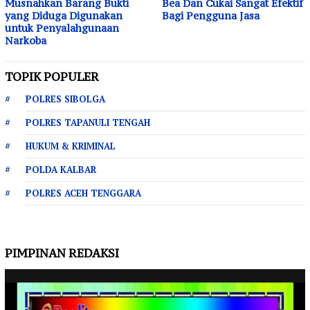
Musnahkan Barang Bukti
Bea Dan Cukai Sangat Efektif
yang Diduga Digunakan
Bagi Pengguna Jasa
untuk Penyalahgunaan
Narkoba
TOPIK POPULER
POLRES SIBOLGA
POLRES TAPANULI TENGAH
HUKUM & KRIMINAL
POLDA KALBAR
POLRES ACEH TENGGARA
PIMPINAN REDAKSI