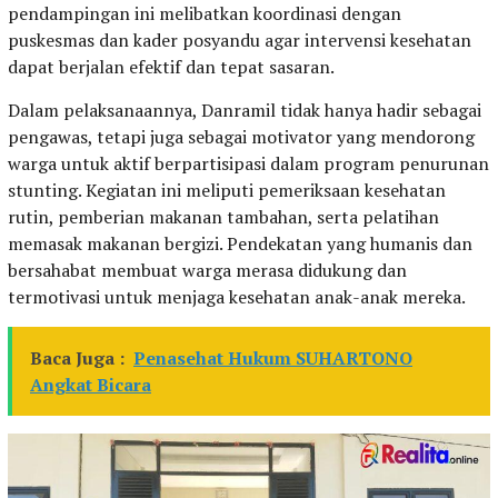
pendampingan ini melibatkan koordinasi dengan
puskesmas dan kader posyandu agar intervensi kesehatan
dapat berjalan efektif dan tepat sasaran.
Dalam pelaksanaannya, Danramil tidak hanya hadir sebagai
pengawas, tetapi juga sebagai motivator yang mendorong
warga untuk aktif berpartisipasi dalam program penurunan
stunting. Kegiatan ini meliputi pemeriksaan kesehatan
rutin, pemberian makanan tambahan, serta pelatihan
memasak makanan bergizi. Pendekatan yang humanis dan
bersahabat membuat warga merasa didukung dan
termotivasi untuk menjaga kesehatan anak-anak mereka.
Baca Juga :
Penasehat Hukum SUHARTONO
Angkat Bicara