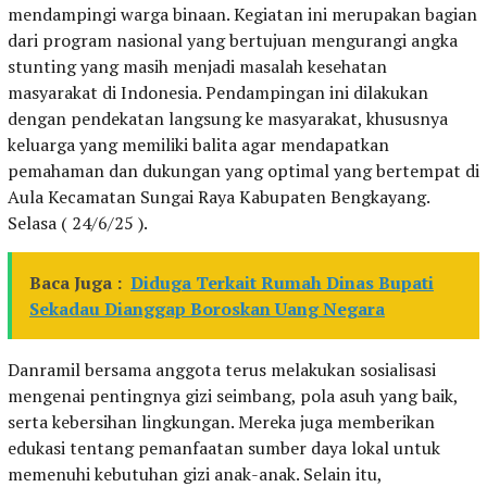
mendampingi warga binaan. Kegiatan ini merupakan bagian
dari program nasional yang bertujuan mengurangi angka
stunting yang masih menjadi masalah kesehatan
masyarakat di Indonesia. Pendampingan ini dilakukan
dengan pendekatan langsung ke masyarakat, khususnya
keluarga yang memiliki balita agar mendapatkan
pemahaman dan dukungan yang optimal yang bertempat di
Aula Kecamatan Sungai Raya Kabupaten Bengkayang.
Selasa ( 24/6/25 ).
Baca Juga :
Diduga Terkait Rumah Dinas Bupati
Sekadau Dianggap Boroskan Uang Negara
Danramil bersama anggota terus melakukan sosialisasi
mengenai pentingnya gizi seimbang, pola asuh yang baik,
serta kebersihan lingkungan. Mereka juga memberikan
edukasi tentang pemanfaatan sumber daya lokal untuk
memenuhi kebutuhan gizi anak-anak. Selain itu,