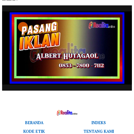
BERANDA
INDEKS
KODE ETIK
TENTANG KAMI