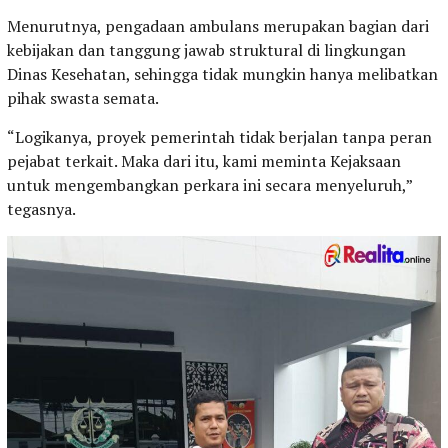
Menurutnya, pengadaan ambulans merupakan bagian dari
kebijakan dan tanggung jawab struktural di lingkungan
Dinas Kesehatan, sehingga tidak mungkin hanya melibatkan
pihak swasta semata.
“Logikanya, proyek pemerintah tidak berjalan tanpa peran
pejabat terkait. Maka dari itu, kami meminta Kejaksaan
untuk mengembangkan perkara ini secara menyeluruh,”
tegasnya.