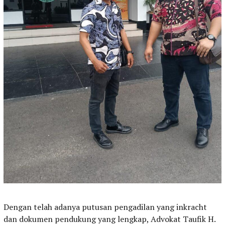
Dengan telah adanya putusan pengadilan yang inkracht
dan dokumen pendukung yang lengkap, Advokat Taufik H.