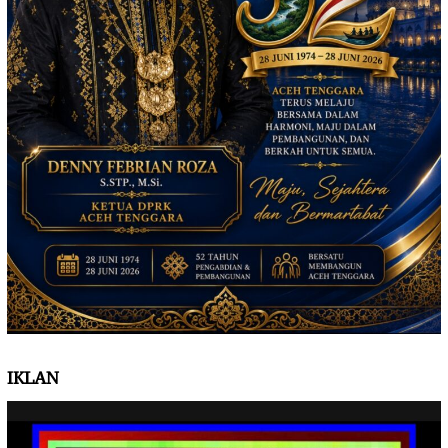
IKLAN