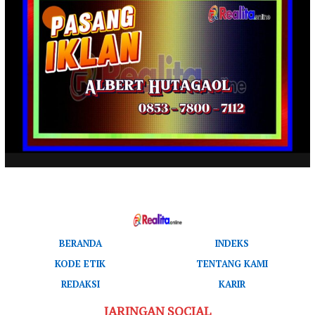
BERANDA
INDEKS
KODE ETIK
TENTANG KAMI
REDAKSI
KARIR
JARINGAN SOCIAL