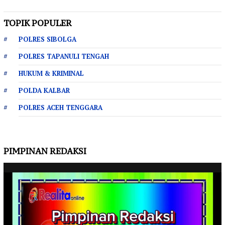
TOPIK POPULER
POLRES SIBOLGA
POLRES TAPANULI TENGAH
HUKUM & KRIMINAL
POLDA KALBAR
POLRES ACEH TENGGARA
PIMPINAN REDAKSI