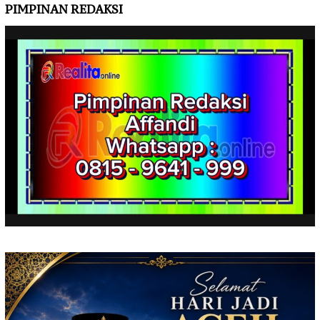
PIMPINAN REDAKSI