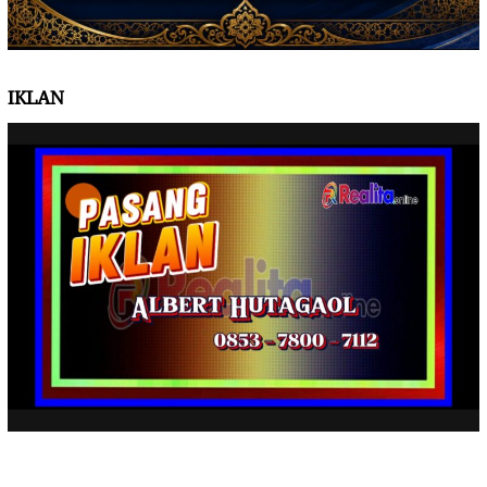
IKLAN