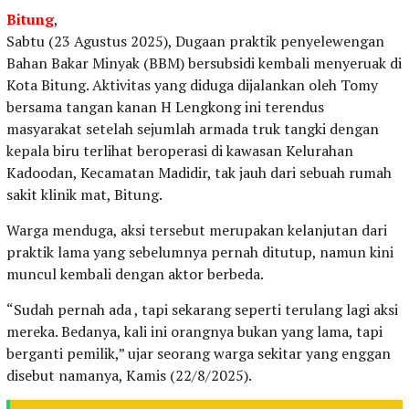
Bitung
,
Sabtu (23 Agustus 2025), Dugaan praktik penyelewengan
Bahan Bakar Minyak (BBM) bersubsidi kembali menyeruak di
Kota Bitung. Aktivitas yang diduga dijalankan oleh Tomy
bersama tangan kanan H Lengkong ini terendus
masyarakat setelah sejumlah armada truk tangki dengan
kepala biru terlihat beroperasi di kawasan Kelurahan
Kadoodan, Kecamatan Madidir, tak jauh dari sebuah rumah
sakit klinik mat, Bitung.
Warga menduga, aksi tersebut merupakan kelanjutan dari
praktik lama yang sebelumnya pernah ditutup, namun kini
muncul kembali dengan aktor berbeda.
“Sudah pernah ada , tapi sekarang seperti terulang lagi aksi
mereka. Bedanya, kali ini orangnya bukan yang lama, tapi
berganti pemilik,” ujar seorang warga sekitar yang enggan
disebut namanya, Kamis (22/8/2025).