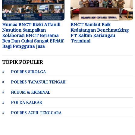
Humas BNCT Rizki Affandi
BNCT Sambut Baik
Nasution Sampaikan
Kedatangan Benchmarking
Kolaborasi BNCT Bersama
PT Kaltim Kariangau
Bea Dan Cukai Sangat Efektif
Terminal
Bagi Pengguna Jasa
TOPIK POPULER
POLRES SIBOLGA
POLRES TAPANULI TENGAH
HUKUM & KRIMINAL
POLDA KALBAR
POLRES ACEH TENGGARA