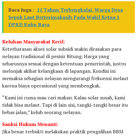
Baca Juga :
11 Tahun Terbengkalai, Warga Desa
Sepuk Laut Berterimakasih Pada Wakil Ketua 1
DPRD Kubu Raya
Keluhan Masyarakat Kecil:
Keterbatasan akses solar subsidi makin dirasakan para
nelayan tradisional di pesisir Bitung. Harga yang
seharusnya sesuai dengan ketentuan pemerintah, justru
melonjak akibat kelangkaan di lapangan. Kondisi ini
memaksa sebagian nelayan mengurangi frekuensi melaut
karena biaya operasional yang membengkak.
“Kami ini cuma mau cari makan. Kalau solar susah, kami
tidak bisa melaut. Tapi di lain sisi, tangki-tangki besar itu
bebas jalan,” keluh seorang nelayan.
Sanksi Hukum Menanti:
Jika benar terbukti melakukan praktik pengalihan BBM