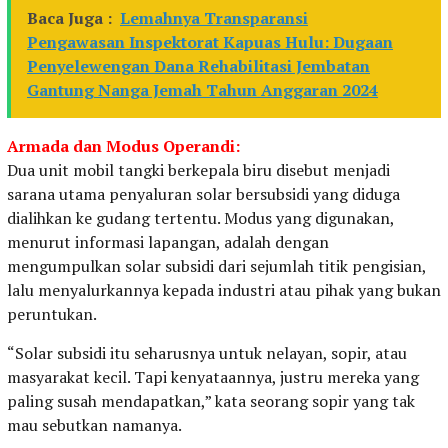
Baca Juga :
Lemahnya Transparansi
Pengawasan Inspektorat Kapuas Hulu: Dugaan
Penyelewengan Dana Rehabilitasi Jembatan
Gantung Nanga Jemah Tahun Anggaran 2024
Armada dan Modus Operandi:
Dua unit mobil tangki berkepala biru disebut menjadi
sarana utama penyaluran solar bersubsidi yang diduga
dialihkan ke gudang tertentu. Modus yang digunakan,
menurut informasi lapangan, adalah dengan
mengumpulkan solar subsidi dari sejumlah titik pengisian,
lalu menyalurkannya kepada industri atau pihak yang bukan
peruntukan.
“Solar subsidi itu seharusnya untuk nelayan, sopir, atau
masyarakat kecil. Tapi kenyataannya, justru mereka yang
paling susah mendapatkan,” kata seorang sopir yang tak
mau sebutkan namanya.