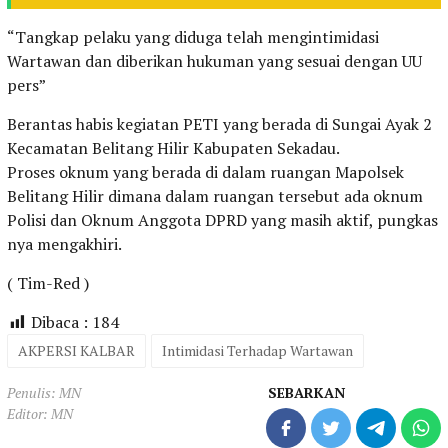
“Tangkap pelaku yang diduga telah mengintimidasi
Wartawan dan diberikan hukuman yang sesuai dengan UU
pers”
Berantas habis kegiatan PETI yang berada di Sungai Ayak 2
Kecamatan Belitang Hilir Kabupaten Sekadau.
Proses oknum yang berada di dalam ruangan Mapolsek
Belitang Hilir dimana dalam ruangan tersebut ada oknum
Polisi dan Oknum Anggota DPRD yang masih aktif, pungkas
nya mengakhiri.
( Tim-Red )
Dibaca :
184
AKPERSI KALBAR
Intimidasi Terhadap Wartawan
Penulis: MN
SEBARKAN
Editor: MN