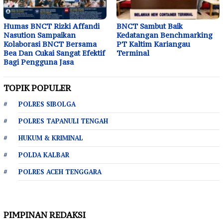
Humas BNCT Rizki Affandi
BNCT Sambut Baik
Nasution Sampaikan
Kedatangan Benchmarking
Kolaborasi BNCT Bersama
PT Kaltim Kariangau
Bea Dan Cukai Sangat Efektif
Terminal
Bagi Pengguna Jasa
TOPIK POPULER
POLRES SIBOLGA
POLRES TAPANULI TENGAH
HUKUM & KRIMINAL
POLDA KALBAR
POLRES ACEH TENGGARA
PIMPINAN REDAKSI