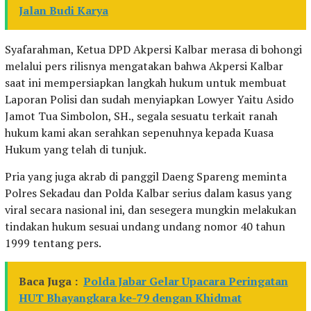
Jalan Budi Karya
Syafarahman, Ketua DPD Akpersi Kalbar merasa di bohongi
melalui pers rilisnya mengatakan bahwa Akpersi Kalbar
saat ini mempersiapkan langkah hukum untuk membuat
Laporan Polisi dan sudah menyiapkan Lowyer Yaitu Asido
Jamot Tua Simbolon, SH., segala sesuatu terkait ranah
hukum kami akan serahkan sepenuhnya kepada Kuasa
Hukum yang telah di tunjuk.
Pria yang juga akrab di panggil Daeng Spareng meminta
Polres Sekadau dan Polda Kalbar serius dalam kasus yang
viral secara nasional ini, dan sesegera mungkin melakukan
tindakan hukum sesuai undang undang nomor 40 tahun
1999 tentang pers.
Baca Juga :
Polda Jabar Gelar Upacara Peringatan
HUT Bhayangkara ke-79 dengan Khidmat