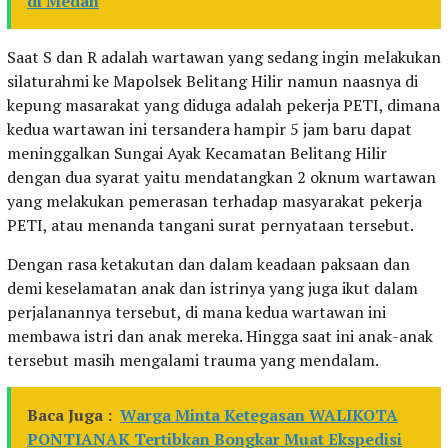
di Medan
Saat S dan R adalah wartawan yang sedang ingin melakukan
silaturahmi ke Mapolsek Belitang Hilir namun naasnya di
kepung masarakat yang diduga adalah pekerja PETI, dimana
kedua wartawan ini tersandera hampir 5 jam baru dapat
meninggalkan Sungai Ayak Kecamatan Belitang Hilir
dengan dua syarat yaitu mendatangkan 2 oknum wartawan
yang melakukan pemerasan terhadap masyarakat pekerja
PETI, atau menanda tangani surat pernyataan tersebut.
Dengan rasa ketakutan dan dalam keadaan paksaan dan
demi keselamatan anak dan istrinya yang juga ikut dalam
perjalanannya tersebut, di mana kedua wartawan ini
membawa istri dan anak mereka. Hingga saat ini anak-anak
tersebut masih mengalami trauma yang mendalam.
Baca Juga :
Warga Minta Ketegasan WALIKOTA
PONTIANAK Tertibkan Bongkar Muat Ekspedisi