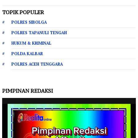
TOPIK POPULER
POLRES SIBOLGA
POLRES TAPANULI TENGAH
HUKUM & KRIMINAL
POLDA KALBAR
POLRES ACEH TENGGARA
PIMPINAN REDAKSI