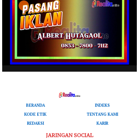
BERANDA
INDEKS
KODE ETIK
TENTANG KAMI
REDAKSI
KARIR
JARINGAN SOCIAL