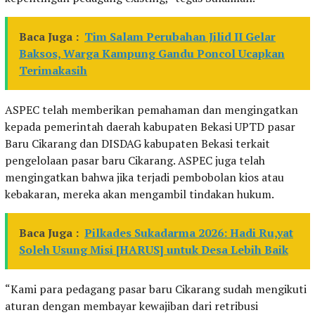
Baca Juga :
Tim Salam Perubahan Jilid II Gelar
Baksos, Warga Kampung Gandu Poncol Ucapkan
Terimakasih
ASPEC telah memberikan pemahaman dan mengingatkan
kepada pemerintah daerah kabupaten Bekasi UPTD pasar
Baru Cikarang dan DISDAG kabupaten Bekasi terkait
pengelolaan pasar baru Cikarang. ASPEC juga telah
mengingatkan bahwa jika terjadi pembobolan kios atau
kebakaran, mereka akan mengambil tindakan hukum.
Baca Juga :
Pilkades Sukadarma 2026: Hadi Ru,yat
Soleh Usung Misi [HARUS] untuk Desa Lebih Baik
“Kami para pedagang pasar baru Cikarang sudah mengikuti
aturan dengan membayar kewajiban dari retribusi