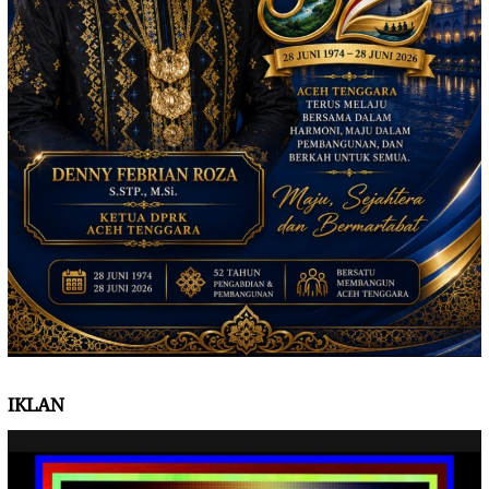
IKLAN