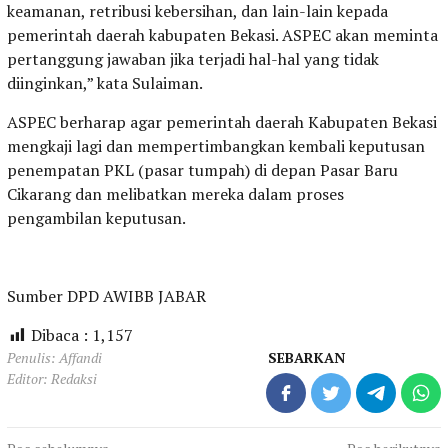
keamanan, retribusi kebersihan, dan lain-lain kepada
pemerintah daerah kabupaten Bekasi. ASPEC akan meminta
pertanggung jawaban jika terjadi hal-hal yang tidak
diinginkan,” kata Sulaiman.
ASPEC berharap agar pemerintah daerah Kabupaten Bekasi
mengkaji lagi dan mempertimbangkan kembali keputusan
penempatan PKL (pasar tumpah) di depan Pasar Baru
Cikarang dan melibatkan mereka dalam proses
pengambilan keputusan.
Sumber DPD AWIBB JABAR
Dibaca :
1,157
Penulis: Affandi
SEBARKAN
Editor: Redaksi