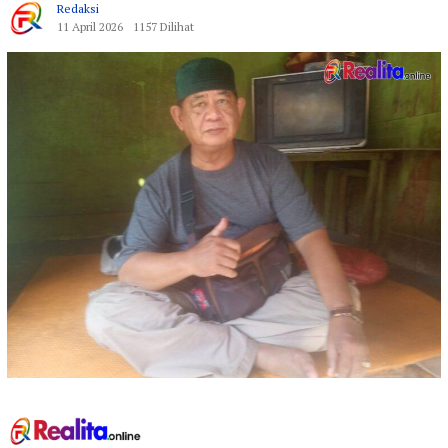
Redaksi
11 April 2026
1157 Dilihat