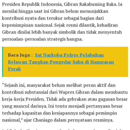
Presiden Republik Indonesia, Gibran Rakabuming Raka. Ia
menilai hingga saat ini Gibran belum menunjukkan
kontribusi nyata dan terukur sebagai bagian dari
kepemimpinan nasional. Sejak resmi dilantik, kehadiran
Gibran dinilai lebih banyak simbolik dan tidak menyentuh
persoalan-persoalan strategis bangsa.
Baca Juga :
Sat Narkoba Polres Pelabuhan
Belawan Tangkap Pengedar Sabu di Hamparan
Perak
“Sejauh ini, masyarakat belum melihat peran aktif dan
kontribusi substansial dari Wapres Gibran dalam membantu
kerja-kerja Presiden. Tidak ada gebrakan atau gagasan besar
yang muncul darinya. Ini tentu menjadi pertanyaan besar
terhadap kapasitas dan kesiapannya sebagai pemimpin
nasional,” ujar Chaniago dalam pernyataan resminya.