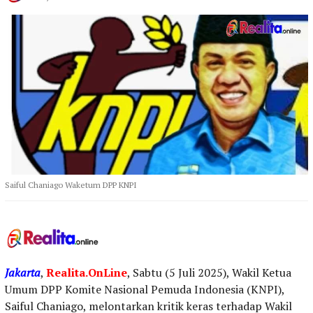
Saiful Chaniago Waketum DPP KNPI
Jakarta
,
Realita.OnLine
, Sabtu (5 Juli 2025), Wakil Ketua
Umum DPP Komite Nasional Pemuda Indonesia (KNPI),
Saiful Chaniago, melontarkan kritik keras terhadap Wakil