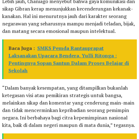
Lebih jauh, Chaniago menyebut bahwa gaya komunikasi dan
sikap Gibran kerap menunjukkan kecenderungan kekanak-
kanakan. Hal ini menurutnya jauh dari karakter seorang
negarawan yang seharusnya mampu menjadi teladan, bijak,
dan matang secara emosional maupun intelektual.
Baca Juga :
SMKS Pemda Rantauprapat
Laksanakan Upacara Bendera, Yulli Ritonga :
Pentingnya Sopan Santun Dalam Proses Belajar di
Sekolah
“Dalam banyak kesempatan, yang ditampilkan bukanlah
ketegasan visi atau pemikiran strategis untuk bangsa,
melainkan sikap dan komentar yang cenderung main-main
dan tidak mencerminkan kepribadian seorang pemimpin
negara. Ini berbahaya bagi citra kepemimpinan nasional
kita, baik di dalam negeri maupun di mata dunia,” tegasnya.