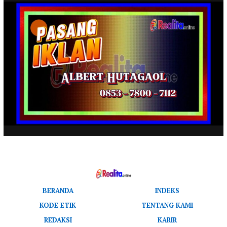
BERANDA
INDEKS
KODE ETIK
TENTANG KAMI
REDAKSI
KARIR