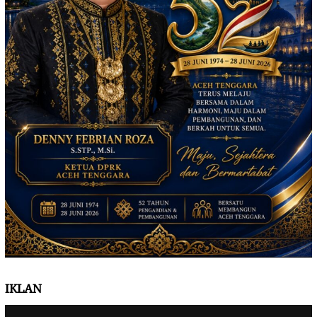
IKLAN