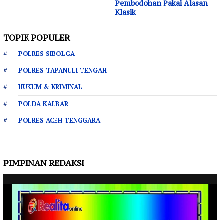
Pembodohan Pakai Alasan
Klasik
TOPIK POPULER
POLRES SIBOLGA
POLRES TAPANULI TENGAH
HUKUM & KRIMINAL
POLDA KALBAR
POLRES ACEH TENGGARA
PIMPINAN REDAKSI