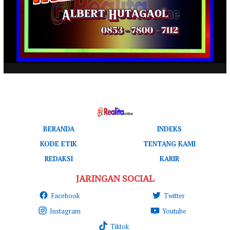
BERANDA
INDEKS
KODE ETIK
TENTANG KAMI
REDAKSI
KARIR
JARINGAN SOCIAL
Facebook
Twitter
Instagram
Youtube
Tiktok