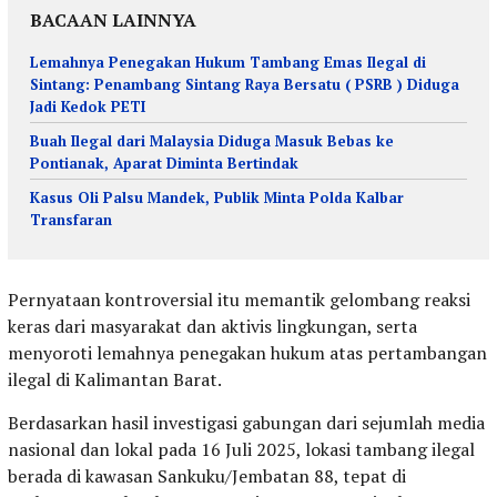
BACAAN LAINNYA
Lemahnya Penegakan Hukum Tambang Emas Ilegal di
Sintang: Penambang Sintang Raya Bersatu ( PSRB ) Diduga
Jadi Kedok PETI
Buah Ilegal dari Malaysia Diduga Masuk Bebas ke
Pontianak, Aparat Diminta Bertindak
Kasus Oli Palsu Mandek, Publik Minta Polda Kalbar
Transfaran
Pernyataan kontroversial itu memantik gelombang reaksi
keras dari masyarakat dan aktivis lingkungan, serta
menyoroti lemahnya penegakan hukum atas pertambangan
ilegal di Kalimantan Barat.
Berdasarkan hasil investigasi gabungan dari sejumlah media
nasional dan lokal pada 16 Juli 2025, lokasi tambang ilegal
berada di kawasan Sankuku/Jembatan 88, tepat di