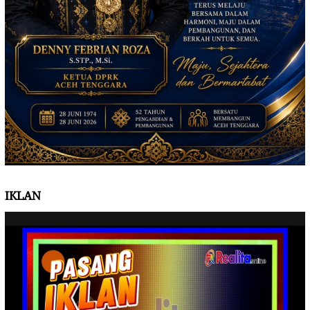
IKLAN