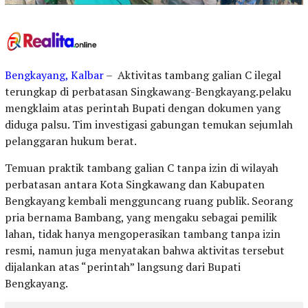
Bengkayang, Kalbar
– Aktivitas tambang galian C ilegal
terungkap di perbatasan Singkawang-Bengkayang.pelaku
mengklaim atas perintah Bupati dengan dokumen yang
diduga palsu. Tim investigasi gabungan temukan sejumlah
pelanggaran hukum berat.
Temuan praktik tambang galian C tanpa izin di wilayah
perbatasan antara Kota Singkawang dan Kabupaten
Bengkayang kembali mengguncang ruang publik. Seorang
pria bernama Bambang, yang mengaku sebagai pemilik
lahan, tidak hanya mengoperasikan tambang tanpa izin
resmi, namun juga menyatakan bahwa aktivitas tersebut
dijalankan atas “perintah” langsung dari Bupati
Bengkayang.