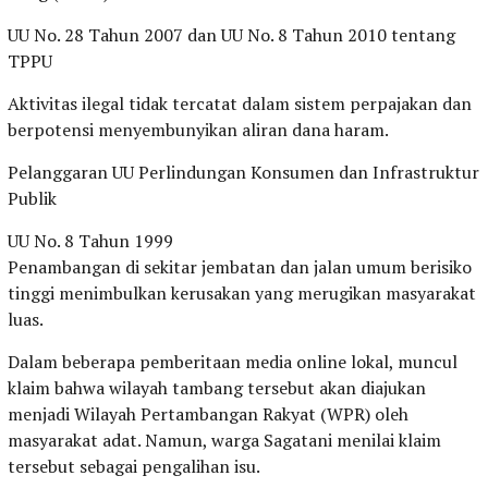
UU No. 28 Tahun 2007 dan UU No. 8 Tahun 2010 tentang
TPPU
Aktivitas ilegal tidak tercatat dalam sistem perpajakan dan
berpotensi menyembunyikan aliran dana haram.
Pelanggaran UU Perlindungan Konsumen dan Infrastruktur
Publik
UU No. 8 Tahun 1999
Penambangan di sekitar jembatan dan jalan umum berisiko
tinggi menimbulkan kerusakan yang merugikan masyarakat
luas.
Dalam beberapa pemberitaan media online lokal, muncul
klaim bahwa wilayah tambang tersebut akan diajukan
menjadi Wilayah Pertambangan Rakyat (WPR) oleh
masyarakat adat. Namun, warga Sagatani menilai klaim
tersebut sebagai pengalihan isu.