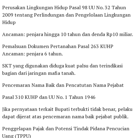
Perusakan Lingkungan Hidup Pasal 98 UU No. 32 Tahun
2009 tentang Perlindungan dan Pengelolaan Lingkungan
Hidup
Ancaman: penjara hingga 10 tahun dan denda Rp10 miliar.
Pemalsuan Dokumen Pertanahan Pasal 263 KUHP
Ancaman: penjara 6 tahun.
SKT yang digunakan diduga kuat palsu dan terindikasi
bagian dari jaringan mafia tanah.
Pencemaran Nama Baik dan Pencatutan Nama Pejabat
Pasal 310 KUHP dan UU No. 1 Tahun 1946
Jika pernyataan terkait Bupati terbukti tidak benar, pelaku
dapat dijerat atas pencemaran nama baik pejabat publik.
Penggelapan Pajak dan Potensi Tindak Pidana Pencucian
Uang (TPPU)