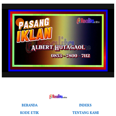
BERANDA
INDEKS
KODE ETIK
TENTANG KAMI