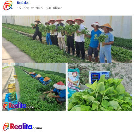
Redaksi
15 Februari 2025
360 Dilihat