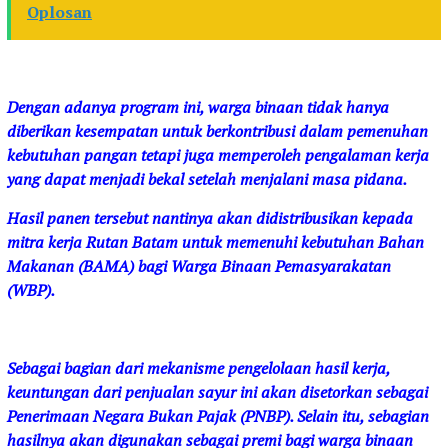
Oplosan
Dengan adanya program ini, warga binaan tidak hanya
diberikan kesempatan untuk berkontribusi dalam pemenuhan
kebutuhan pangan tetapi juga memperoleh pengalaman kerja
yang dapat menjadi bekal setelah menjalani masa pidana.
Hasil panen tersebut nantinya akan didistribusikan kepada
mitra kerja Rutan Batam untuk memenuhi kebutuhan Bahan
Makanan (BAMA) bagi Warga Binaan Pemasyarakatan
(WBP).
Sebagai bagian dari mekanisme pengelolaan hasil kerja,
keuntungan dari penjualan sayur ini akan disetorkan sebagai
Penerimaan Negara Bukan Pajak (PNBP). Selain itu, sebagian
hasilnya akan digunakan sebagai premi bagi warga binaan