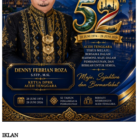
IKLAN