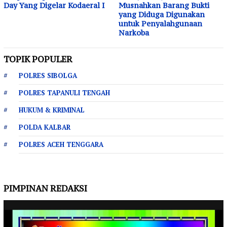
Day Yang Digelar Kodaeral I
Musnahkan Barang Bukti
yang Diduga Digunakan
untuk Penyalahgunaan
Narkoba
TOPIK POPULER
POLRES SIBOLGA
POLRES TAPANULI TENGAH
HUKUM & KRIMINAL
POLDA KALBAR
POLRES ACEH TENGGARA
PIMPINAN REDAKSI