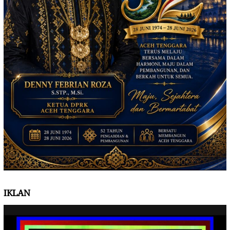
IKLAN