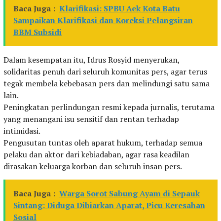
Baca Juga :
Klarifikasi: SPBU Aek Kota Batu
Sampaikan Klarifikasi dan Koreksi Pelangsiran
BBM Subsidi
Dalam kesempatan itu, Idrus Rosyid menyerukan,
solidaritas penuh dari seluruh komunitas pers, agar terus
tegak membela kebebasan pers dan melindungi satu sama
lain.
Peningkatan perlindungan resmi kepada jurnalis, terutama
yang menangani isu sensitif dan rentan terhadap
intimidasi.
Pengusutan tuntas oleh aparat hukum, terhadap semua
pelaku dan aktor dari kebiadaban, agar rasa keadilan
dirasakan keluarga korban dan seluruh insan pers.
Baca Juga :
Warga Sorot Sabung Ayam di Sepauk
Sintang: Diduga Dibiarkan Aparat, Picu Keresahan
Sosial