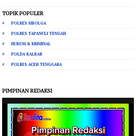
TOPIK POPULER
POLRES SIBOLGA
POLRES TAPANULI TENGAH
HUKUM & KRIMINAL
POLDA KALBAR
POLRES ACEH TENGGARA
PIMPINAN REDAKSI