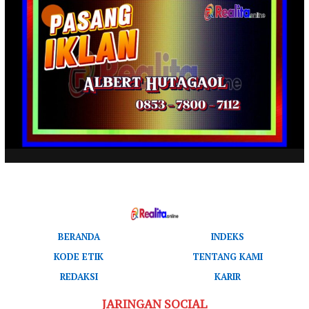
BERANDA
INDEKS
KODE ETIK
TENTANG KAMI
REDAKSI
KARIR
JARINGAN SOCIAL