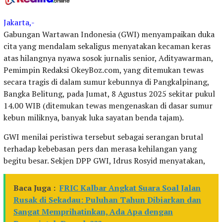
Jakarta,-
Gabungan Wartawan Indonesia (GWI) menyampaikan duka
cita yang mendalam sekaligus menyatakan kecaman keras
atas hilangnya nyawa sosok jurnalis senior, Adityawarman,
Pemimpin Redaksi OkeyBoz.com, yang ditemukan tewas
secara tragis di dalam sumur kebunnya di Pangkalpinang,
Bangka Belitung, pada Jumat, 8 Agustus 2025 sekitar pukul
14.00 WIB (ditemukan tewas mengenaskan di dasar sumur
kebun miliknya, banyak luka sayatan benda tajam).
GWI menilai peristiwa tersebut sebagai serangan brutal
terhadap kebebasan pers dan merasa kehilangan yang
begitu besar. Sekjen DPP GWI, Idrus Rosyid menyatakan,
Baca Juga :
FRIC Kalbar Angkat Suara Soal Jalan
Rusak di Sekadau: Puluhan Tahun Dibiarkan dan
Sangat Memprihatinkan, Ada Apa dengan