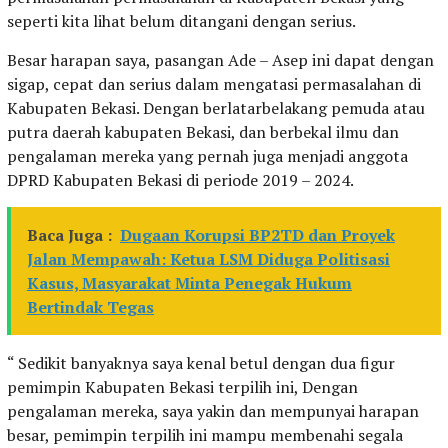
seperti kita lihat belum ditangani dengan serius.
Besar harapan saya, pasangan Ade – Asep ini dapat dengan
sigap, cepat dan serius dalam mengatasi permasalahan di
Kabupaten Bekasi. Dengan berlatarbelakang pemuda atau
putra daerah kabupaten Bekasi, dan berbekal ilmu dan
pengalaman mereka yang pernah juga menjadi anggota
DPRD Kabupaten Bekasi di periode 2019 – 2024.
Baca Juga :
Dugaan Korupsi BP2TD dan Proyek
Jalan Mempawah: Ketua LSM Diduga Politisasi
Kasus, Masyarakat Minta Penegak Hukum
Bertindak Tegas
“ Sedikit banyaknya saya kenal betul dengan dua figur
pemimpin Kabupaten Bekasi terpilih ini, Dengan
pengalaman mereka, saya yakin dan mempunyai harapan
besar, pemimpin terpilih ini mampu membenahi segala