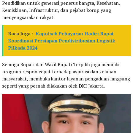
Pendidikan untuk generasi penerus bangsa, Kesehatan,
Kemiskinan, Infrastruktur, dan pejabat korup yang
menyengsarakan rakyat.
Baca Juga :
Kapolsek Pebayuran Hadiri Rapat
Koordinasi Persiapan Pendistribusian Logistik
Pilkada 2024
Semoga Bupati dan Wakil Bupati Terpilih juga memiliki
program respon cepat terhadap aspirasi dan keluhan
masyarakat, membuka kantor layanan pengaduan langsung
seperti yang pernah dilakukan oleh DKI Jakarta.