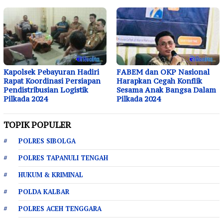
Kapolsek Pebayuran Hadiri
FABEM dan OKP Nasional
Rapat Koordinasi Persiapan
Harapkan Cegah Konflik
Pendistribusian Logistik
Sesama Anak Bangsa Dalam
Pilkada 2024
Pilkada 2024
TOPIK POPULER
POLRES SIBOLGA
POLRES TAPANULI TENGAH
HUKUM & KRIMINAL
POLDA KALBAR
POLRES ACEH TENGGARA