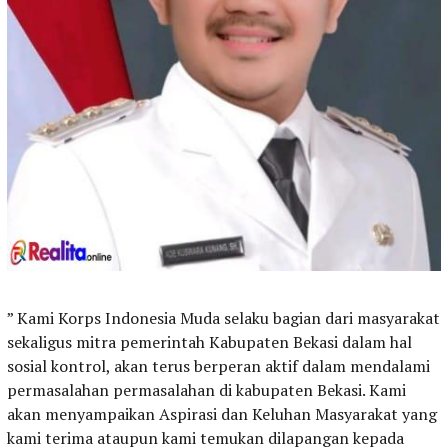
” Kami Korps Indonesia Muda selaku bagian dari masyarakat
sekaligus mitra pemerintah Kabupaten Bekasi dalam hal
sosial kontrol, akan terus berperan aktif dalam mendalami
permasalahan permasalahan di kabupaten Bekasi. Kami
akan menyampaikan Aspirasi dan Keluhan Masyarakat yang
kami terima ataupun kami temukan dilapangan kepada