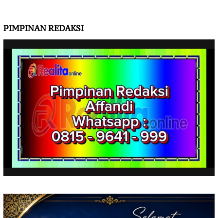
PIMPINAN REDAKSI