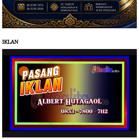
IKLAN