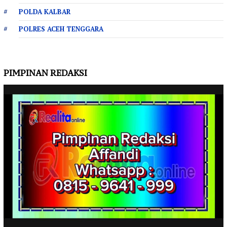
POLDA KALBAR
POLRES ACEH TENGGARA
PIMPINAN REDAKSI