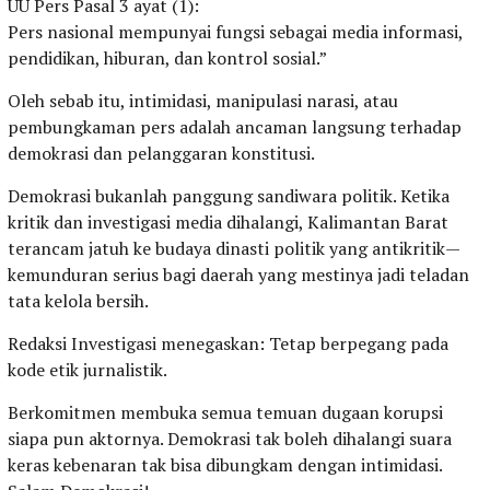
UU Pers Pasal 3 ayat (1):
Pers nasional mempunyai fungsi sebagai media informasi,
pendidikan, hiburan, dan kontrol sosial.”
Oleh sebab itu, intimidasi, manipulasi narasi, atau
pembungkaman pers adalah ancaman langsung terhadap
demokrasi dan pelanggaran konstitusi.
Demokrasi bukanlah panggung sandiwara politik. Ketika
kritik dan investigasi media dihalangi, Kalimantan Barat
terancam jatuh ke budaya dinasti politik yang antikritik—
kemunduran serius bagi daerah yang mestinya jadi teladan
tata kelola bersih.
Redaksi Investigasi menegaskan: Tetap berpegang pada
kode etik jurnalistik.
Berkomitmen membuka semua temuan dugaan korupsi
siapa pun aktornya. Demokrasi tak boleh dihalangi suara
keras kebenaran tak bisa dibungkam dengan intimidasi.