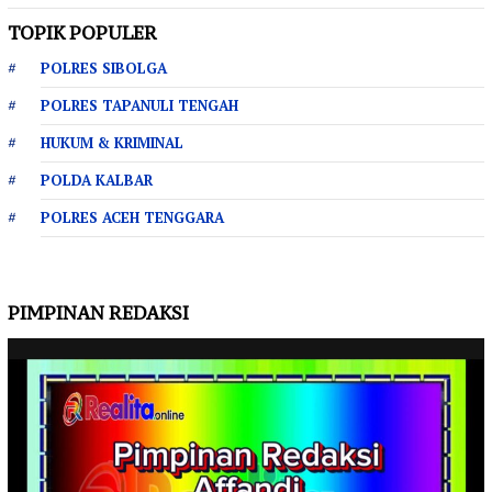
TOPIK POPULER
POLRES SIBOLGA
POLRES TAPANULI TENGAH
HUKUM & KRIMINAL
POLDA KALBAR
POLRES ACEH TENGGARA
PIMPINAN REDAKSI