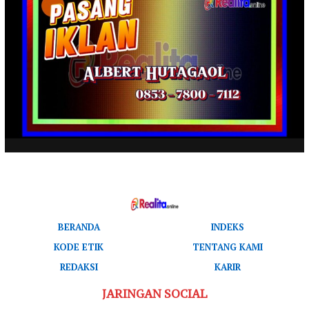
BERANDA
INDEKS
KODE ETIK
TENTANG KAMI
REDAKSI
KARIR
JARINGAN SOCIAL