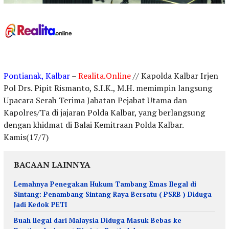
Pontianak, Kalbar
–
Realita.Online
// Kapolda Kalbar Irjen
Pol Drs. Pipit Rismanto, S.I.K., M.H. memimpin langsung
Upacara Serah Terima Jabatan Pejabat Utama dan
Kapolres/Ta di jajaran Polda Kalbar, yang berlangsung
dengan khidmat di Balai Kemitraan Polda Kalbar.
Kamis(17/7)
BACAAN LAINNYA
Lemahnya Penegakan Hukum Tambang Emas Ilegal di
Sintang: Penambang Sintang Raya Bersatu ( PSRB ) Diduga
Jadi Kedok PETI
Buah Ilegal dari Malaysia Diduga Masuk Bebas ke