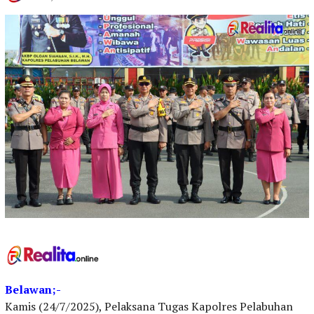
Belawan;-
Kamis (24/7/2025), Pelaksana Tugas Kapolres Pelabuhan