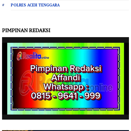
POLRES ACEH TENGGARA
PIMPINAN REDAKSI