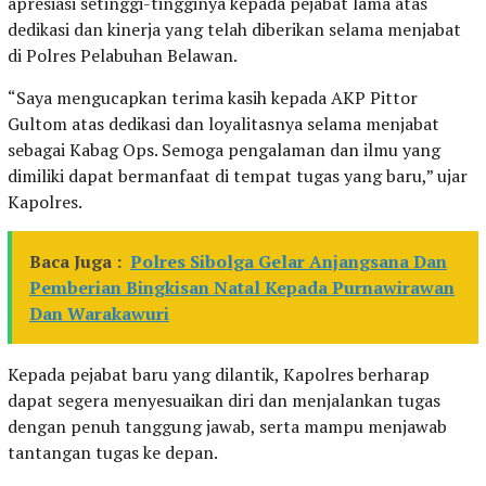
apresiasi setinggi-tingginya kepada pejabat lama atas
dedikasi dan kinerja yang telah diberikan selama menjabat
di Polres Pelabuhan Belawan.
“Saya mengucapkan terima kasih kepada AKP Pittor
Gultom atas dedikasi dan loyalitasnya selama menjabat
sebagai Kabag Ops. Semoga pengalaman dan ilmu yang
dimiliki dapat bermanfaat di tempat tugas yang baru,” ujar
Kapolres.
Baca Juga :
Polres Sibolga Gelar Anjangsana Dan
Pemberian Bingkisan Natal Kepada Purnawirawan
Dan Warakawuri
Kepada pejabat baru yang dilantik, Kapolres berharap
dapat segera menyesuaikan diri dan menjalankan tugas
dengan penuh tanggung jawab, serta mampu menjawab
tantangan tugas ke depan.