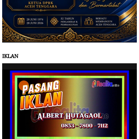
IKLAN