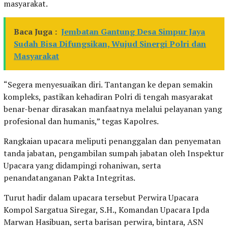
masyarakat.
Baca Juga :
Jembatan Gantung Desa Simpur Jaya
Sudah Bisa Difungsikan, Wujud Sinergi Polri dan
Masyarakat
“Segera menyesuaikan diri. Tantangan ke depan semakin
kompleks, pastikan kehadiran Polri di tengah masyarakat
benar-benar dirasakan manfaatnya melalui pelayanan yang
profesional dan humanis,” tegas Kapolres.
Rangkaian upacara meliputi penanggalan dan penyematan
tanda jabatan, pengambilan sumpah jabatan oleh Inspektur
Upacara yang didampingi rohaniwan, serta
penandatanganan Pakta Integritas.
Turut hadir dalam upacara tersebut Perwira Upacara
Kompol Sargatua Siregar, S.H., Komandan Upacara Ipda
Marwan Hasibuan, serta barisan perwira, bintara, ASN