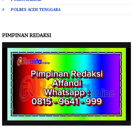
POLRES ACEH TENGGARA
PIMPINAN REDAKSI