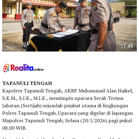
TAPANULI TENGAH
Kapolres Tapanuli Tengah, AKBP Muhammad Alan Haikel,
S.K.M., S.I.K., M.I.K., memimpin upacara Serah Terima
Jabatan (Sertijab) sejumlah pejabat utama di lingkungan
Polres Tapanuli Tengah. Upacara yang digelar di lapangan
Mapolres Tapanuli Tengah, Selasa (20/1/2026) pagi pukul
08.00 WIB.