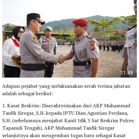
Adapun pejabat yang melaksanakan serah terima jabatan
adalah sebagai berikut:
1. Kasat Reskrim: Diserahterimakan dari AKP Muhammad
Taufik Siregar, S.H. kepada IPTU Dian Agustian Perdana,
S.H. (sebelumnya menjabat Kanit Idik 3 Sat Reskrim Polres
Tapanuli Tengah). AKP Muhammad Taufik Siregar
selanjutnya akan mengemban tugas baru sebagai Kasat