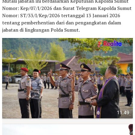
Mutasi jabatan ini berdasarkan Keputusan Kapolda Sumut
Nomor: Kep/07/I/2026 dan Surat Telegram Kapolda Sumut
Nomor: ST/33/I/Kep/2026 tertanggal 13 Januari 2026
tentang pemberhentian dari dan pengangkatan dalam
jabatan di lingkungan Polda Sumut.