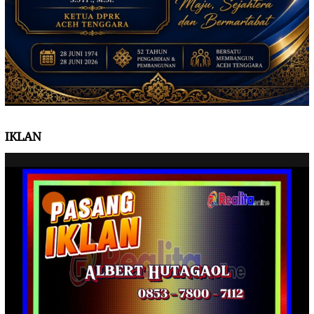
IKLAN