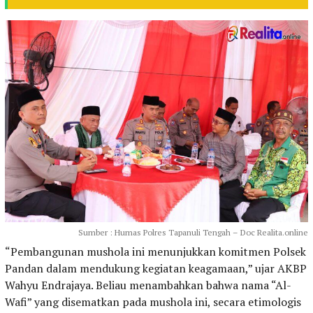
Sumber : Humas Polres Tapanuli Tengah – Doc Realita.online
“Pembangunan mushola ini menunjukkan komitmen Polsek
Pandan dalam mendukung kegiatan keagamaan,” ujar AKBP
Wahyu Endrajaya. Beliau menambahkan bahwa nama “Al-
Wafi” yang disematkan pada mushola ini, secara etimologis