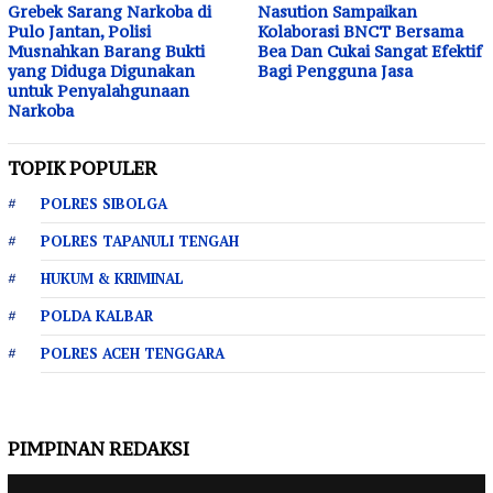
Grebek Sarang Narkoba di
Nasution Sampaikan
Pulo Jantan, Polisi
Kolaborasi BNCT Bersama
Musnahkan Barang Bukti
Bea Dan Cukai Sangat Efektif
yang Diduga Digunakan
Bagi Pengguna Jasa
untuk Penyalahgunaan
Narkoba
TOPIK POPULER
POLRES SIBOLGA
POLRES TAPANULI TENGAH
HUKUM & KRIMINAL
POLDA KALBAR
POLRES ACEH TENGGARA
PIMPINAN REDAKSI