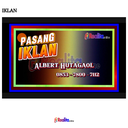
IKLAN