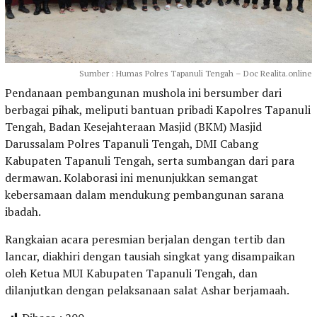
Sumber : Humas Polres Tapanuli Tengah – Doc Realita.online
Pendanaan pembangunan mushola ini bersumber dari
berbagai pihak, meliputi bantuan pribadi Kapolres Tapanuli
Tengah, Badan Kesejahteraan Masjid (BKM) Masjid
Darussalam Polres Tapanuli Tengah, DMI Cabang
Kabupaten Tapanuli Tengah, serta sumbangan dari para
dermawan. Kolaborasi ini menunjukkan semangat
kebersamaan dalam mendukung pembangunan sarana
ibadah.
Rangkaian acara peresmian berjalan dengan tertib dan
lancar, diakhiri dengan tausiah singkat yang disampaikan
oleh Ketua MUI Kabupaten Tapanuli Tengah, dan
dilanjutkan dengan pelaksanaan salat Ashar berjamaah.