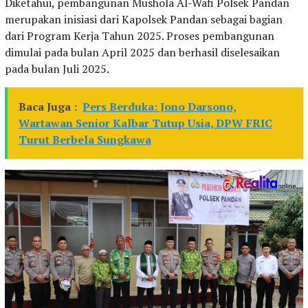
Diketahui, pembangunan Mushola Al-Wafi Polsek Pandan
merupakan inisiasi dari Kapolsek Pandan sebagai bagian
dari Program Kerja Tahun 2025. Proses pembangunan
dimulai pada bulan April 2025 dan berhasil diselesaikan
pada bulan Juli 2025.
Baca Juga :
Pers Berduka: Jono Darsono,
Wartawan Senior Kalbar Tutup Usia, DPW FRIC
Turut Berbela Sungkawa