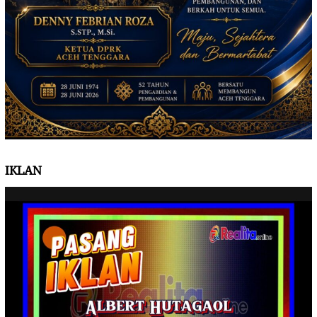
IKLAN