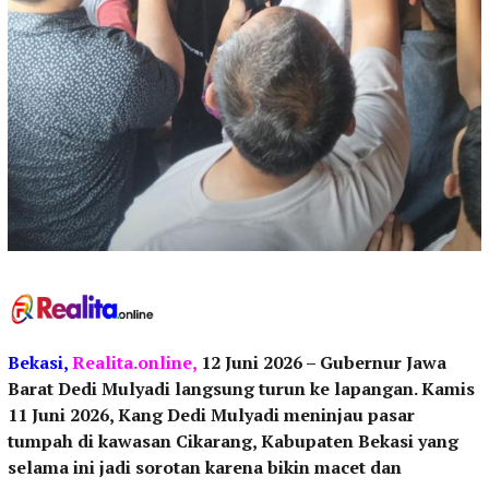
Bekasi,
Realita.online
,
12 Juni 2026 – Gubernur Jawa
Barat Dedi Mulyadi langsung turun ke lapangan. Kamis
11 Juni 2026, Kang Dedi Mulyadi meninjau pasar
tumpah di kawasan Cikarang, Kabupaten Bekasi yang
selama ini jadi sorotan karena bikin macet dan