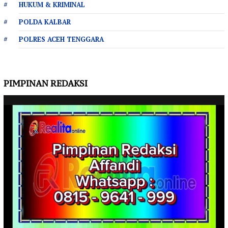
HUKUM & KRIMINAL
POLDA KALBAR
POLRES ACEH TENGGARA
PIMPINAN REDAKSI