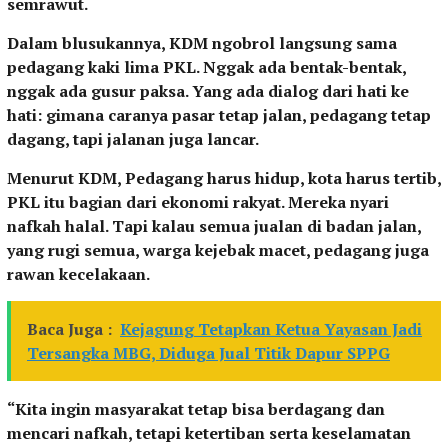
semrawut.
Dalam blusukannya, KDM ngobrol langsung sama
pedagang kaki lima PKL. Nggak ada bentak-bentak,
nggak ada gusur paksa. Yang ada dialog dari hati ke
hati: gimana caranya pasar tetap jalan, pedagang tetap
dagang, tapi jalanan juga lancar.
Menurut KDM, Pedagang harus hidup, kota harus tertib,
PKL itu bagian dari ekonomi rakyat. Mereka nyari
nafkah halal. Tapi kalau semua jualan di badan jalan,
yang rugi semua, warga kejebak macet, pedagang juga
rawan kecelakaan.
Baca Juga :
Kejagung Tetapkan Ketua Yayasan Jadi
Tersangka MBG, Diduga Jual Titik Dapur SPPG
“Kita ingin masyarakat tetap bisa berdagang dan
mencari nafkah, tetapi ketertiban serta keselamatan