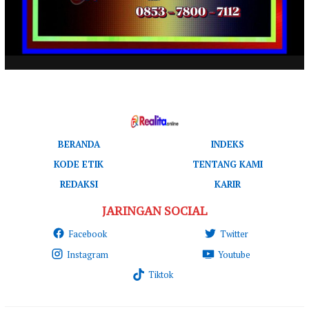
BERANDA
INDEKS
KODE ETIK
TENTANG KAMI
REDAKSI
KARIR
JARINGAN SOCIAL
Facebook
Twitter
Instagram
Youtube
Tiktok