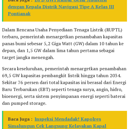
dengan Kepala Distrik Navigasi Tipe A Kelas III
Pontianak
Dalam Rencana Usaha Penyediaan Tenaga Listrik (RUPTL)
terbaru, pemerintah menargetkan penambahan kapasitas
panas bumi sebesar 5,2 Giga Watt (GW) dalam 10 tahun ke
depan, dan 1,5 GW dalam lima tahun pertama sebagai
target jangka menengah.
Secara keseluruhan, pemerintah menargetkan penambahan
69,5 GW kapasitas pembangkit listrik hingga tahun 2034.
Sekitar 76 persen dari total kapasitas ini berasal dari Energi
Baru Terbarukan (EBT) seperti tenaga surya, angin, hidro,
bioenergi, serta sistem penyimpanan energi seperti baterai
dan pumped storage.
Baca Juga :
Inspeksi Mendadak! Kapolres
Simalungun Cek Langsung Kelayakan Kapal