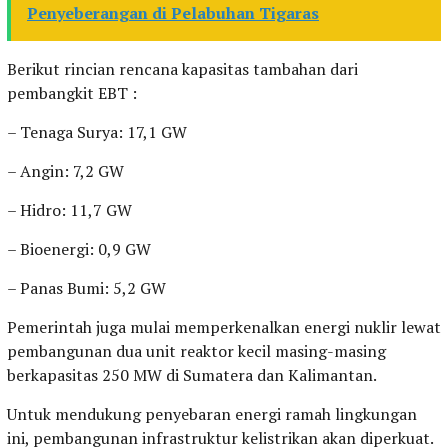
Penyeberangan di Pelabuhan Tigaras
Berikut rincian rencana kapasitas tambahan dari
pembangkit EBT :
– Tenaga Surya: 17,1 GW
– Angin: 7,2 GW
– Hidro: 11,7 GW
– Bioenergi: 0,9 GW
– Panas Bumi: 5,2 GW
Pemerintah juga mulai memperkenalkan energi nuklir lewat
pembangunan dua unit reaktor kecil masing-masing
berkapasitas 250 MW di Sumatera dan Kalimantan.
Untuk mendukung penyebaran energi ramah lingkungan
ini, pembangunan infrastruktur kelistrikan akan diperkuat.