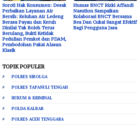
Soroti Hak Konsumen: Desak
Humas BNCT Rizki Affandi
Perbaikan Layanan Air
Nasution Sampaikan
Bersih: Keluhan Air Ledeng
Kolaborasi BNCT Bersama
Berasa Payau dan Keruh
Bea Dan Cukai Sangat Efektif
Dinilai Tak Boleh Terus
Bagi Pengguna Jasa
Berulang, Bukti Ketidak
Pedulian Pemkot dan PDAM,
Pembodohan Pakai Alasan
Klasik
TOPIK POPULER
POLRES SIBOLGA
POLRES TAPANULI TENGAH
HUKUM & KRIMINAL
POLDA KALBAR
POLRES ACEH TENGGARA