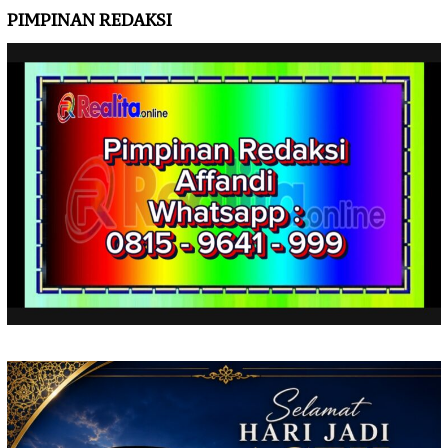
PIMPINAN REDAKSI