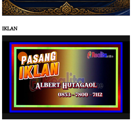
IKLAN