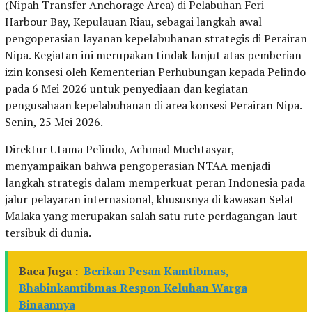
(Nipah Transfer Anchorage Area) di Pelabuhan Feri
Harbour Bay, Kepulauan Riau, sebagai langkah awal
pengoperasian layanan kepelabuhanan strategis di Perairan
Nipa. Kegiatan ini merupakan tindak lanjut atas pemberian
izin konsesi oleh Kementerian Perhubungan kepada Pelindo
pada 6 Mei 2026 untuk penyediaan dan kegiatan
pengusahaan kepelabuhanan di area konsesi Perairan Nipa.
Senin, 25 Mei 2026.
Direktur Utama Pelindo, Achmad Muchtasyar,
menyampaikan bahwa pengoperasian NTAA menjadi
langkah strategis dalam memperkuat peran Indonesia pada
jalur pelayaran internasional, khususnya di kawasan Selat
Malaka yang merupakan salah satu rute perdagangan laut
tersibuk di dunia.
Baca Juga :
Berikan Pesan Kamtibmas,
Bhabinkamtibmas Respon Keluhan Warga
Binaannya