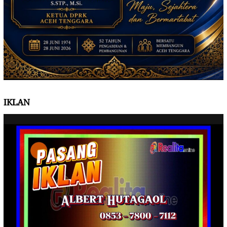
IKLAN