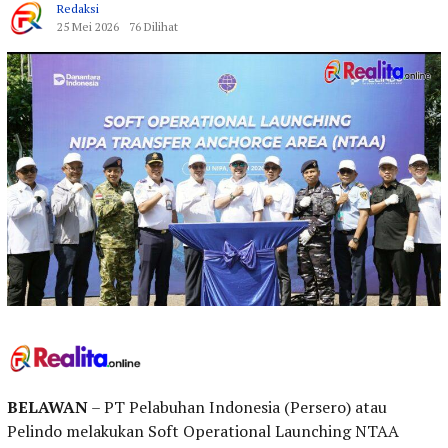
Redaksi
25 Mei 2026
76 Dilihat
BELAWAN
– PT Pelabuhan Indonesia (Persero) atau
Pelindo melakukan Soft Operational Launching NTAA