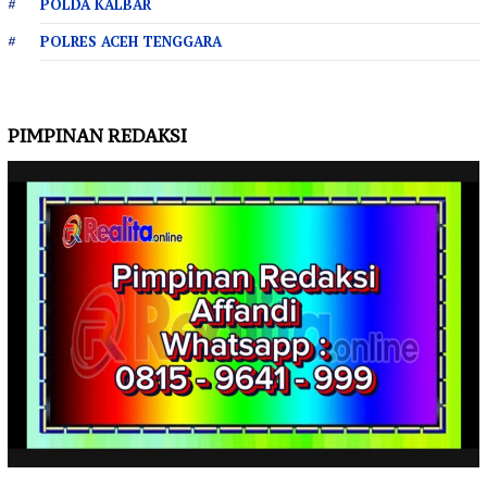
POLDA KALBAR
POLRES ACEH TENGGARA
PIMPINAN REDAKSI