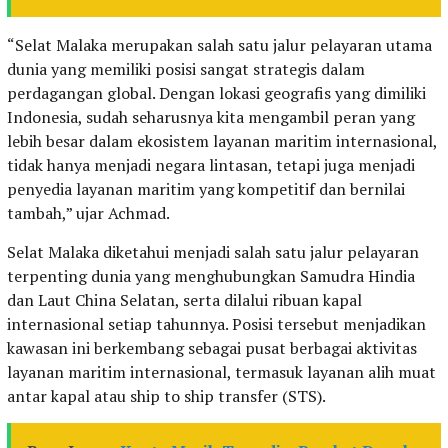
“Selat Malaka merupakan salah satu jalur pelayaran utama
dunia yang memiliki posisi sangat strategis dalam
perdagangan global. Dengan lokasi geografis yang dimiliki
Indonesia, sudah seharusnya kita mengambil peran yang
lebih besar dalam ekosistem layanan maritim internasional,
tidak hanya menjadi negara lintasan, tetapi juga menjadi
penyedia layanan maritim yang kompetitif dan bernilai
tambah,” ujar Achmad.
Selat Malaka diketahui menjadi salah satu jalur pelayaran
terpenting dunia yang menghubungkan Samudra Hindia
dan Laut China Selatan, serta dilalui ribuan kapal
internasional setiap tahunnya. Posisi tersebut menjadikan
kawasan ini berkembang sebagai pusat berbagai aktivitas
layanan maritim internasional, termasuk layanan alih muat
antar kapal atau ship to ship transfer (STS).