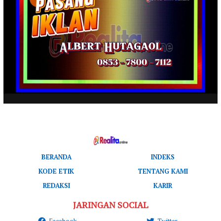
BERANDA
INDEKS
KODE ETIK
TENTANG KAMI
REDAKSI
KARIR
JARINGAN SOCIAL