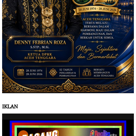
IKLAN