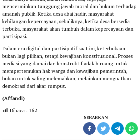
mencerminkan tanggung jawab moral dan hukum terhadap
amanah publik. Ketika desa abai hadir, masyarakat
kehilangan kepercayaan, sebaliknya, ketika desa bersedia
terbuka, masyarakat akan tumbuh dalam kepercayaan dan
partisipasi.
Dalam era digital dan partisipatif saat ini, keterbukaan
bukan lagi pilihan, tetapi kewajiban konstitusional. Proses
mediasi yang damai dan konstruktif adalah ruang untuk
mempertemukan hak warga dan kewajiban pemerintah,
bukan untuk saling melemahkan, melainkan menguatkan
demokrasi dari akar rumput.
(Affandi)
Dibaca :
162
SEBARKAN