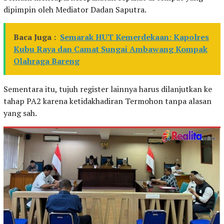
dipimpin oleh Mediator Dadan Saputra.
Baca Juga :
Semarak HUT Kemerdekaan: Kapolres
Kubu Raya dan Camat Sungai Ambawang Kompak
Olahraga Bareng
Sementara itu, tujuh register lainnya harus dilanjutkan ke
tahap PA2 karena ketidakhadiran Termohon tanpa alasan
yang sah.