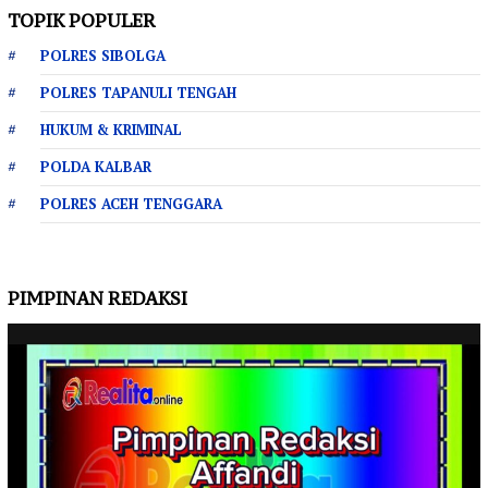
TOPIK POPULER
POLRES SIBOLGA
POLRES TAPANULI TENGAH
HUKUM & KRIMINAL
POLDA KALBAR
POLRES ACEH TENGGARA
PIMPINAN REDAKSI