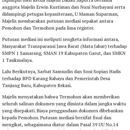
anggota Majelis Erwin Kustiman dan Nuni Nurbayani serta
didampingi petugas kepaniteraan, U Maman Suparman,
Majelis membacakan putusan mediasi sepakat antara
Pemohon dan Termohon pada lima register.
Putusan mediasi ini meliputi sengketa informasi antara,
Masyarakat Transparansi Jawa Barat (Mata Jabar) terhadap
SMPN 1 Samarang, SMAN 19 Kabupaten Garut, dan SMKN
1 Tasikmalaya.
Lalu Berikutnya, Sarbat Samsudin dan Soni Sopian Hadis
terhadap BPD Karang Rahayu dan Pemerintah Desa
Tanjung Baru, Kabupaten Bekasi.
Majelis menyatakan bahwa Termohon akan memberikan
seluruh salinan dokumen yang diminta dalam jangka waktu
yang disepakati. Biaya penggandaan dokumen dibebankan
kepada Pemohon. Putusan mediasi bersifat final dan
mengikat, sebagaimana diatur dalam Pasal 39 UU No.14