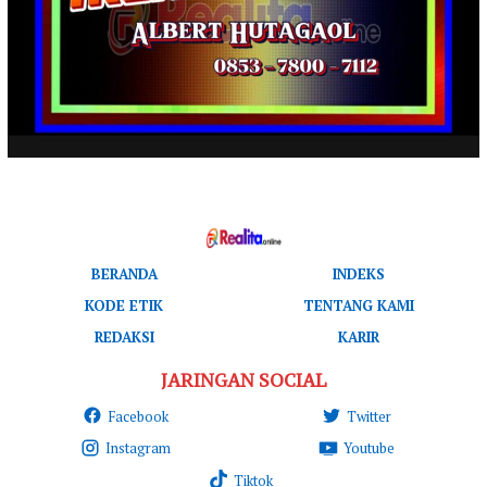
BERANDA
INDEKS
KODE ETIK
TENTANG KAMI
REDAKSI
KARIR
JARINGAN SOCIAL
Facebook
Twitter
Instagram
Youtube
Tiktok