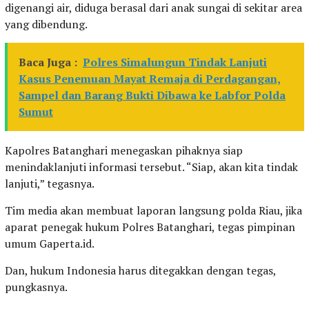
digenangi air, diduga berasal dari anak sungai di sekitar area
yang dibendung.
Baca Juga :
Polres Simalungun Tindak Lanjuti
Kasus Penemuan Mayat Remaja di Perdagangan,
Sampel dan Barang Bukti Dibawa ke Labfor Polda
Sumut
Kapolres Batanghari menegaskan pihaknya siap
menindaklanjuti informasi tersebut. “Siap, akan kita tindak
lanjuti,” tegasnya.
Tim media akan membuat laporan langsung polda Riau, jika
aparat penegak hukum Polres Batanghari, tegas pimpinan
umum Gaperta.id.
Dan, hukum Indonesia harus ditegakkan dengan tegas,
pungkasnya.