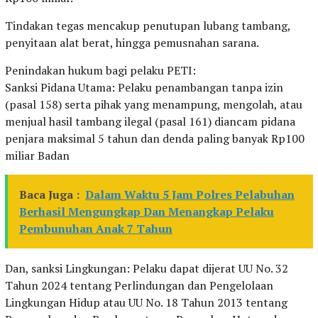
Tindakan tegas mencakup penutupan lubang tambang,
penyitaan alat berat, hingga pemusnahan sarana.
Penindakan hukum bagi pelaku PETI:
Sanksi Pidana Utama: Pelaku penambangan tanpa izin
(pasal 158) serta pihak yang menampung, mengolah, atau
menjual hasil tambang ilegal (pasal 161) diancam pidana
penjara maksimal 5 tahun dan denda paling banyak Rp100
miliar Badan
Baca Juga :
Dalam Waktu 5 Jam Polres Pelabuhan
Berhasil Mengungkap Dan Menangkap Pelaku
Pembunuhan Anak 7 Tahun
Dan, sanksi Lingkungan: Pelaku dapat dijerat UU No. 32
Tahun 2024 tentang Perlindungan dan Pengelolaan
Lingkungan Hidup atau UU No. 18 Tahun 2013 tentang