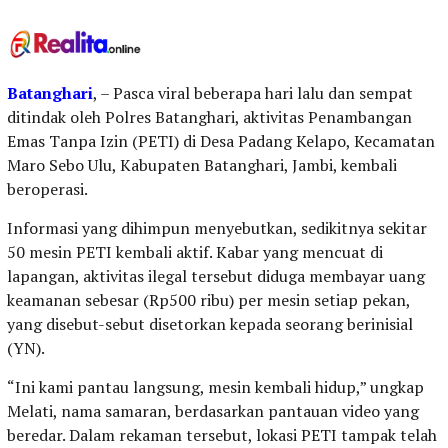
Batanghari
, – Pasca viral beberapa hari lalu dan sempat
ditindak oleh Polres Batanghari, aktivitas Penambangan
Emas Tanpa Izin (PETI) di Desa Padang Kelapo, Kecamatan
Maro Sebo Ulu, Kabupaten Batanghari, Jambi, kembali
beroperasi.
Informasi yang dihimpun menyebutkan, sedikitnya sekitar
50 mesin PETI kembali aktif. Kabar yang mencuat di
lapangan, aktivitas ilegal tersebut diduga membayar uang
keamanan sebesar (Rp500 ribu) per mesin setiap pekan,
yang disebut-sebut disetorkan kepada seorang berinisial
(YN).
“Ini kami pantau langsung, mesin kembali hidup,” ungkap
Melati, nama samaran, berdasarkan pantauan video yang
beredar. Dalam rekaman tersebut, lokasi PETI tampak telah