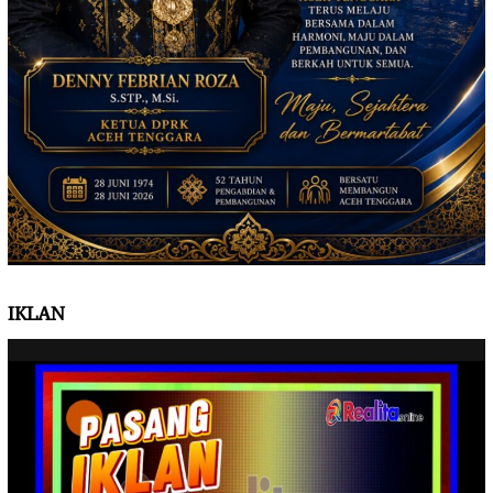
IKLAN