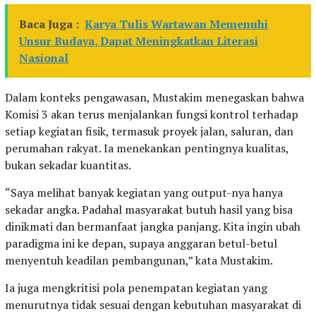
Baca Juga :
Karya Tulis Wartawan Memenuhi
Unsur Budaya, Dapat Meningkatkan Literasi
Nasional
Dalam konteks pengawasan, Mustakim menegaskan bahwa
Komisi 3 akan terus menjalankan fungsi kontrol terhadap
setiap kegiatan fisik, termasuk proyek jalan, saluran, dan
perumahan rakyat. Ia menekankan pentingnya kualitas,
bukan sekadar kuantitas.
“Saya melihat banyak kegiatan yang output-nya hanya
sekadar angka. Padahal masyarakat butuh hasil yang bisa
dinikmati dan bermanfaat jangka panjang. Kita ingin ubah
paradigma ini ke depan, supaya anggaran betul-betul
menyentuh keadilan pembangunan,” kata Mustakim.
Ia juga mengkritisi pola penempatan kegiatan yang
menurutnya tidak sesuai dengan kebutuhan masyarakat di