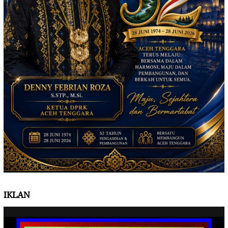
IKLAN