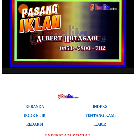
BERANDA
INDEKS
KODE ETIK
TENTANG KAMI
REDAKSI
KARIR