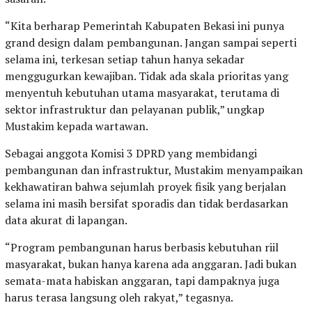
“Kita berharap Pemerintah Kabupaten Bekasi ini punya
grand design dalam pembangunan. Jangan sampai seperti
selama ini, terkesan setiap tahun hanya sekadar
menggugurkan kewajiban. Tidak ada skala prioritas yang
menyentuh kebutuhan utama masyarakat, terutama di
sektor infrastruktur dan pelayanan publik,” ungkap
Mustakim kepada wartawan.
Sebagai anggota Komisi 3 DPRD yang membidangi
pembangunan dan infrastruktur, Mustakim menyampaikan
kekhawatiran bahwa sejumlah proyek fisik yang berjalan
selama ini masih bersifat sporadis dan tidak berdasarkan
data akurat di lapangan.
“Program pembangunan harus berbasis kebutuhan riil
masyarakat, bukan hanya karena ada anggaran. Jadi bukan
semata-mata habiskan anggaran, tapi dampaknya juga
harus terasa langsung oleh rakyat,” tegasnya.