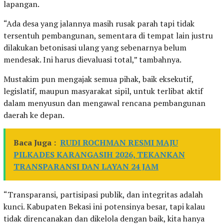
lapangan.
“Ada desa yang jalannya masih rusak parah tapi tidak
tersentuh pembangunan, sementara di tempat lain justru
dilakukan betonisasi ulang yang sebenarnya belum
mendesak. Ini harus dievaluasi total,” tambahnya.
Mustakim pun mengajak semua pihak, baik eksekutif,
legislatif, maupun masyarakat sipil, untuk terlibat aktif
dalam menyusun dan mengawal rencana pembangunan
daerah ke depan.
Baca Juga :
RUDI ROCHMAN RESMI MAJU
PILKADES KARANGASIH 2026, TEKANKAN
TRANSPARANSI DAN LAYAN 24 JAM
“Transparansi, partisipasi publik, dan integritas adalah
kunci. Kabupaten Bekasi ini potensinya besar, tapi kalau
tidak direncanakan dan dikelola dengan baik, kita hanya