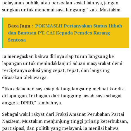
pelayanan publik, atau persoalan sosial lainnya, jangan
sungkan untuk menemui saya langsung,” kata Mustakim.
Baca Juga :
POKMASLH Pertanyakan Status Hibah
dan Bantuan PT. CAI Kepada Pemdes Karang
Sentosa
Ia menegaskan bahwa dirinya siap turun langsung ke
lapangan untuk menindaklanjuti aduan masyarakat demi
terciptanya solusi yang cepat, tepat, dan langsung
dirasakan oleh warga.
“Jika ada aduan saya siap datang langsung melihat kondisi
di lapangan. Ini bagian dari tanggung jawab saya sebagai
anggota DPRD,” tambahnya.
Sebagai wakil rakyat dari Fraksi Amanat Perubahan Partai
NasDem, Mustakim menjunjung tinggi prinsip keterbukaan,
partisipasi, dan politik yang melayani. Ia menilai bahwa