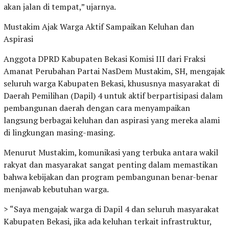
akan jalan di tempat,” ujarnya.
Mustakim Ajak Warga Aktif Sampaikan Keluhan dan
Aspirasi
Anggota DPRD Kabupaten Bekasi Komisi III dari Fraksi
Amanat Perubahan Partai NasDem Mustakim, SH, mengajak
seluruh warga Kabupaten Bekasi, khususnya masyarakat di
Daerah Pemilihan (Dapil) 4 untuk aktif berpartisipasi dalam
pembangunan daerah dengan cara menyampaikan
langsung berbagai keluhan dan aspirasi yang mereka alami
di lingkungan masing-masing.
Menurut Mustakim, komunikasi yang terbuka antara wakil
rakyat dan masyarakat sangat penting dalam memastikan
bahwa kebijakan dan program pembangunan benar-benar
menjawab kebutuhan warga.
> “Saya mengajak warga di Dapil 4 dan seluruh masyarakat
Kabupaten Bekasi, jika ada keluhan terkait infrastruktur,