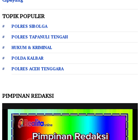
TOPIK POPULER
POLRES SIBOLGA
POLRES TAPANULI TENGAH
HUKUM & KRIMINAL
POLDA KALBAR
POLRES ACEH TENGGARA
PIMPINAN REDAKSI