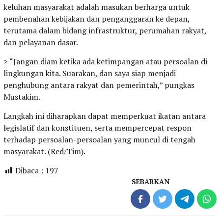
keluhan masyarakat adalah masukan berharga untuk
pembenahan kebijakan dan penganggaran ke depan,
terutama dalam bidang infrastruktur, perumahan rakyat,
dan pelayanan dasar.
> “Jangan diam ketika ada ketimpangan atau persoalan di
lingkungan kita. Suarakan, dan saya siap menjadi
penghubung antara rakyat dan pemerintah,” pungkas
Mustakim.
Langkah ini diharapkan dapat memperkuat ikatan antara
legislatif dan konstituen, serta mempercepat respon
terhadap persoalan-persoalan yang muncul di tengah
masyarakat. (Red/Tim).
Dibaca :
197
SEBARKAN