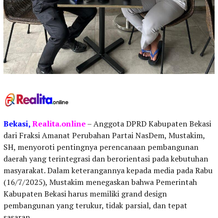
Bekasi,
Realita.online
– Anggota DPRD Kabupaten Bekasi
dari Fraksi Amanat Perubahan Partai NasDem, Mustakim,
SH, menyoroti pentingnya perencanaan pembangunan
daerah yang terintegrasi dan berorientasi pada kebutuhan
masyarakat. Dalam keterangannya kepada media pada Rabu
(16/7/2025), Mustakim menegaskan bahwa Pemerintah
Kabupaten Bekasi harus memiliki grand design
pembangunan yang terukur, tidak parsial, dan tepat
sasaran.