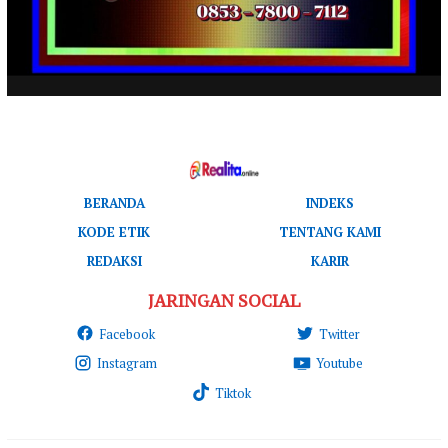
BERANDA
INDEKS
KODE ETIK
TENTANG KAMI
REDAKSI
KARIR
JARINGAN SOCIAL
Facebook
Twitter
Instagram
Youtube
Tiktok