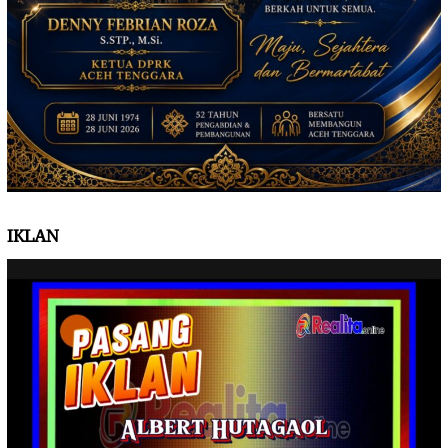
IKLAN