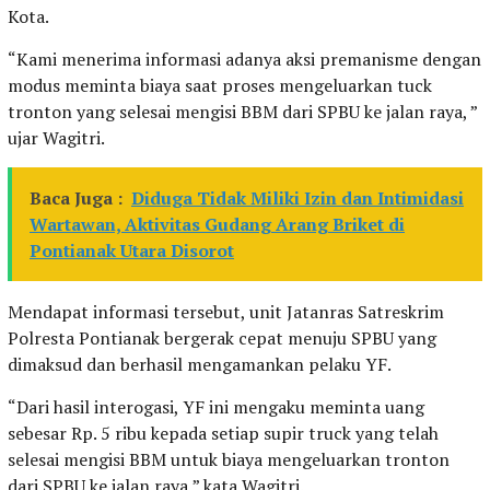
Kota.
“Kami menerima informasi adanya aksi premanisme dengan
modus meminta biaya saat proses mengeluarkan tuck
tronton yang selesai mengisi BBM dari SPBU ke jalan raya, ”
ujar Wagitri.
Baca Juga :
Diduga Tidak Miliki Izin dan Intimidasi
Wartawan, Aktivitas Gudang Arang Briket di
Pontianak Utara Disorot
Mendapat informasi tersebut, unit Jatanras Satreskrim
Polresta Pontianak bergerak cepat menuju SPBU yang
dimaksud dan berhasil mengamankan pelaku YF.
“Dari hasil interogasi, YF ini mengaku meminta uang
sebesar Rp. 5 ribu kepada setiap supir truck yang telah
selesai mengisi BBM untuk biaya mengeluarkan tronton
dari SPBU ke jalan raya,” kata Wagitri.