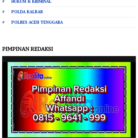
HUKUM & KRIMINAL
POLDA KALBAR
POLRES ACEH TENGGARA
PIMPINAN REDAKSI