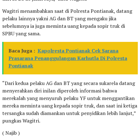
Wagitri menambahkan saat di Polresta Pontianak, datang
pelaku lainnya yakni AG dan BT yang mengaku jika
sebelumnya ia juga meminta uang kepada sopir truk di
SPBU yang sama.
Baca Juga :
Kapolresta Pontianak Cek Sarana
Prasarana Penanggulangan Karhutla Di Polresta
Pontianak
“Dari kedua pelaku AG dan BT yang secara sukarela datang
menyerahkan diri inilan diperoleh informasi bahwa
merekalah yang menyuruh pelaku YF untuk menggantikan
mereka meminta uang kepada sopir truk, dan saat ini ketiga
tersangka sudah diamankan untuk penyidikan lebih lanjut,”
pungkas Wagitri.
( Najib )