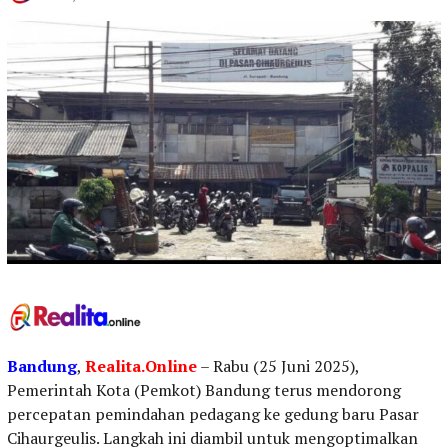
Bandung
,
Realita.Online
– Rabu (25 Juni 2025),
Pemerintah Kota (Pemkot) Bandung terus mendorong
percepatan pemindahan pedagang ke gedung baru Pasar
Cihaurgeulis. Langkah ini diambil untuk mengoptimalkan