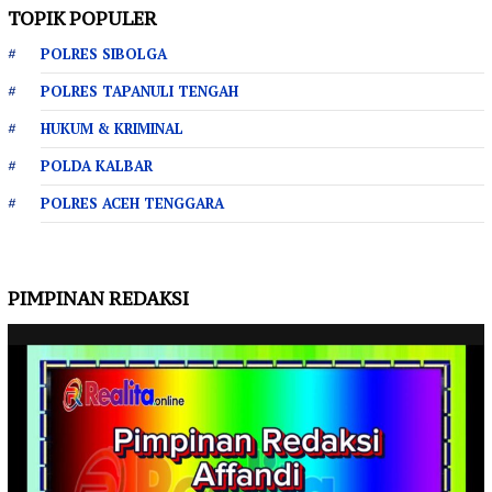
TOPIK POPULER
POLRES SIBOLGA
POLRES TAPANULI TENGAH
HUKUM & KRIMINAL
POLDA KALBAR
POLRES ACEH TENGGARA
PIMPINAN REDAKSI