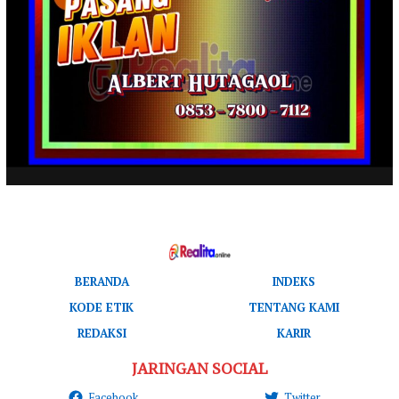
BERANDA
INDEKS
KODE ETIK
TENTANG KAMI
REDAKSI
KARIR
JARINGAN SOCIAL
Facebook
Twitter