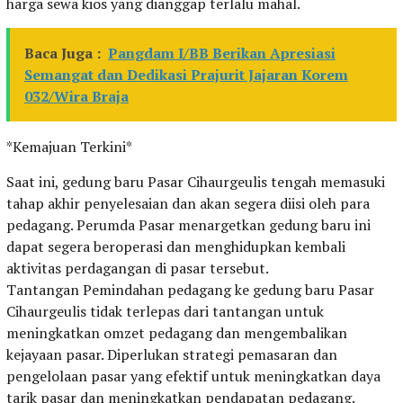
harga sewa kios yang dianggap terlalu mahal.
Baca Juga :
Pangdam I/BB Berikan Apresiasi
Semangat dan Dedikasi Prajurit Jajaran Korem
032/Wira Braja
*Kemajuan Terkini*
Saat ini, gedung baru Pasar Cihaurgeulis tengah memasuki
tahap akhir penyelesaian dan akan segera diisi oleh para
pedagang. Perumda Pasar menargetkan gedung baru ini
dapat segera beroperasi dan menghidupkan kembali
aktivitas perdagangan di pasar tersebut.
Tantangan Pemindahan pedagang ke gedung baru Pasar
Cihaurgeulis tidak terlepas dari tantangan untuk
meningkatkan omzet pedagang dan mengembalikan
kejayaan pasar. Diperlukan strategi pemasaran dan
pengelolaan pasar yang efektif untuk meningkatkan daya
tarik pasar dan meningkatkan pendapatan pedagang.