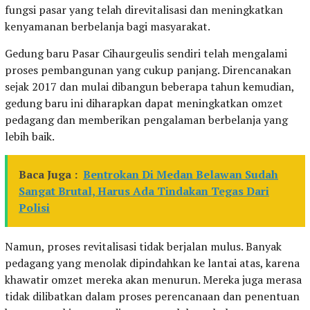
fungsi pasar yang telah direvitalisasi dan meningkatkan
kenyamanan berbelanja bagi masyarakat.
Gedung baru Pasar Cihaurgeulis sendiri telah mengalami
proses pembangunan yang cukup panjang. Direncanakan
sejak 2017 dan mulai dibangun beberapa tahun kemudian,
gedung baru ini diharapkan dapat meningkatkan omzet
pedagang dan memberikan pengalaman berbelanja yang
lebih baik.
Baca Juga :
Bentrokan Di Medan Belawan Sudah
Sangat Brutal, Harus Ada Tindakan Tegas Dari
Polisi
Namun, proses revitalisasi tidak berjalan mulus. Banyak
pedagang yang menolak dipindahkan ke lantai atas, karena
khawatir omzet mereka akan menurun. Mereka juga merasa
tidak dilibatkan dalam proses perencanaan dan penentuan