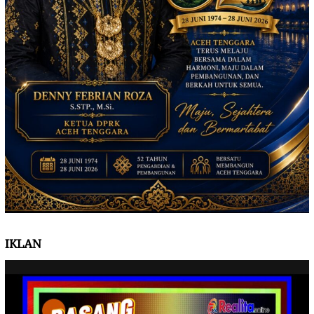
IKLAN