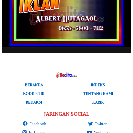
BERANDA
INDEKS
KODE ETIK
TENTANG KAMI
REDAKSI
KARIR
JARINGAN SOCIAL
Facebook
Twitter
Instagram
Youtube