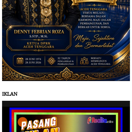
IKLAN