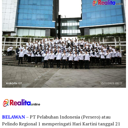
BELAWAN
– PT Pelabuhan Indonesia (Persero) atau
Pelindo Regional 1 memperingati Hari Kartini tanggal 21