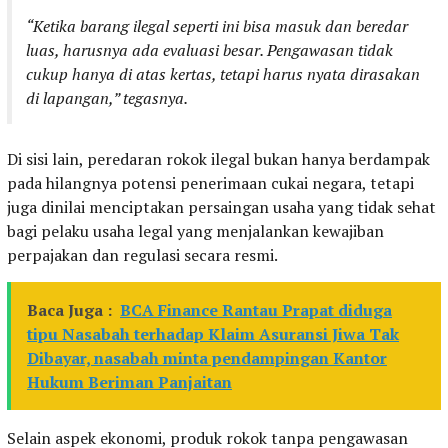
“Ketika barang ilegal seperti ini bisa masuk dan beredar
luas, harusnya ada evaluasi besar. Pengawasan tidak
cukup hanya di atas kertas, tetapi harus nyata dirasakan
di lapangan,” tegasnya.
Di sisi lain, peredaran rokok ilegal bukan hanya berdampak
pada hilangnya potensi penerimaan cukai negara, tetapi
juga dinilai menciptakan persaingan usaha yang tidak sehat
bagi pelaku usaha legal yang menjalankan kewajiban
perpajakan dan regulasi secara resmi.
Baca Juga :
BCA Finance Rantau Prapat diduga
tipu Nasabah terhadap Klaim Asuransi Jiwa Tak
Dibayar, nasabah minta pendampingan Kantor
Hukum Beriman Panjaitan
Selain aspek ekonomi, produk rokok tanpa pengawasan