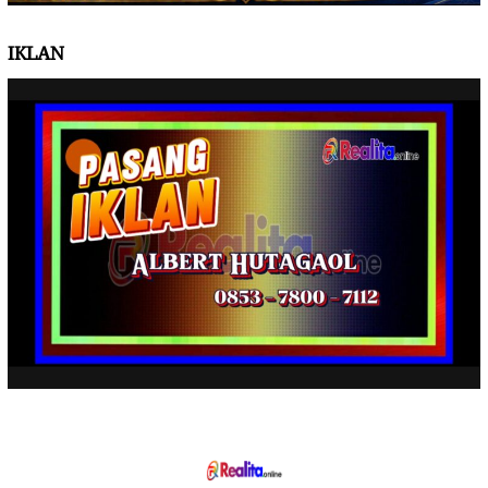
IKLAN