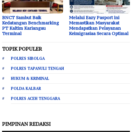
BNCT Sambut Baik
Melalui Eazy Pasport ini
Kedatangan Benchmarking
Memastikan Masyarakat
PT Kaltim Kariangau
Mendapatkan Pelayanan
Terminal
Keimigrasiaa Secara Optimal
TOPIK POPULER
POLRES SIBOLGA
POLRES TAPANULI TENGAH
HUKUM & KRIMINAL
POLDA KALBAR
POLRES ACEH TENGGARA
PIMPINAN REDAKSI