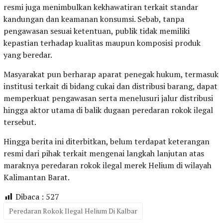
resmi juga menimbulkan kekhawatiran terkait standar
kandungan dan keamanan konsumsi. Sebab, tanpa
pengawasan sesuai ketentuan, publik tidak memiliki
kepastian terhadap kualitas maupun komposisi produk
yang beredar.
Masyarakat pun berharap aparat penegak hukum, termasuk
institusi terkait di bidang cukai dan distribusi barang, dapat
memperkuat pengawasan serta menelusuri jalur distribusi
hingga aktor utama di balik dugaan peredaran rokok ilegal
tersebut.
Hingga berita ini diterbitkan, belum terdapat keterangan
resmi dari pihak terkait mengenai langkah lanjutan atas
maraknya peredaran rokok ilegal merek Helium di wilayah
Kalimantan Barat.
Dibaca :
527
Peredaran Rokok Ilegal Helium Di Kalbar