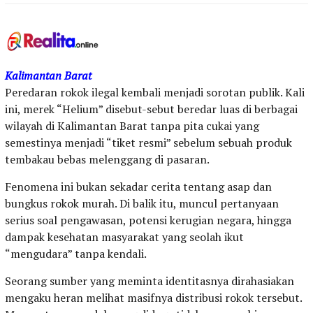
Kalimantan Barat
Peredaran rokok ilegal kembali menjadi sorotan publik. Kali
ini, merek “Helium” disebut-sebut beredar luas di berbagai
wilayah di Kalimantan Barat tanpa pita cukai yang
semestinya menjadi “tiket resmi” sebelum sebuah produk
tembakau bebas melenggang di pasaran.
Fenomena ini bukan sekadar cerita tentang asap dan
bungkus rokok murah. Di balik itu, muncul pertanyaan
serius soal pengawasan, potensi kerugian negara, hingga
dampak kesehatan masyarakat yang seolah ikut
“mengudara” tanpa kendali.
Seorang sumber yang meminta identitasnya dirahasiakan
mengaku heran melihat masifnya distribusi rokok tersebut.