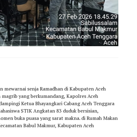
n mewarnai senja Ramadhan di Kabupaten Aceh
n magrib yang berkumandang, Kapolres Aceh
 dampingi Ketua Bhayangkari Cabang Aceh Tenggara
ahasiswa STIK Angkatan 83 duduk bersisian,
omen buka puasa yang sarat makna. di Rumah Makan
 Kecamatan Babul Makmur, Kabupaten Aceh