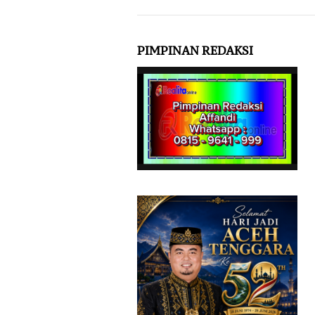
PIMPINAN REDAKSI