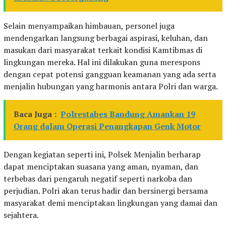
Selain menyampaikan himbauan, personel juga
mendengarkan langsung berbagai aspirasi, keluhan, dan
masukan dari masyarakat terkait kondisi Kamtibmas di
lingkungan mereka. Hal ini dilakukan guna merespons
dengan cepat potensi gangguan keamanan yang ada serta
menjalin hubungan yang harmonis antara Polri dan warga.
Baca Juga :
Polrestabes Bandung Amankan 19
Orang dalam Operasi Penangkapan Genk Motor
Dengan kegiatan seperti ini, Polsek Menjalin berharap
dapat menciptakan suasana yang aman, nyaman, dan
terbebas dari pengaruh negatif seperti narkoba dan
perjudian. Polri akan terus hadir dan bersinergi bersama
masyarakat demi menciptakan lingkungan yang damai dan
sejahtera.