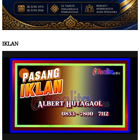
IKLAN