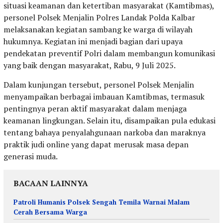
situasi keamanan dan ketertiban masyarakat (Kamtibmas),
personel Polsek Menjalin Polres Landak Polda Kalbar
melaksanakan kegiatan sambang ke warga di wilayah
hukumnya. Kegiatan ini menjadi bagian dari upaya
pendekatan preventif Polri dalam membangun komunikasi
yang baik dengan masyarakat, Rabu, 9 Juli 2025.
Dalam kunjungan tersebut, personel Polsek Menjalin
menyampaikan berbagai imbauan Kamtibmas, termasuk
pentingnya peran aktif masyarakat dalam menjaga
keamanan lingkungan. Selain itu, disampaikan pula edukasi
tentang bahaya penyalahgunaan narkoba dan maraknya
praktik judi online yang dapat merusak masa depan
generasi muda.
BACAAN LAINNYA
Patroli Humanis Polsek Sengah Temila Warnai Malam
Cerah Bersama Warga