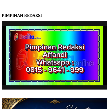
PIMPINAN REDAKSI