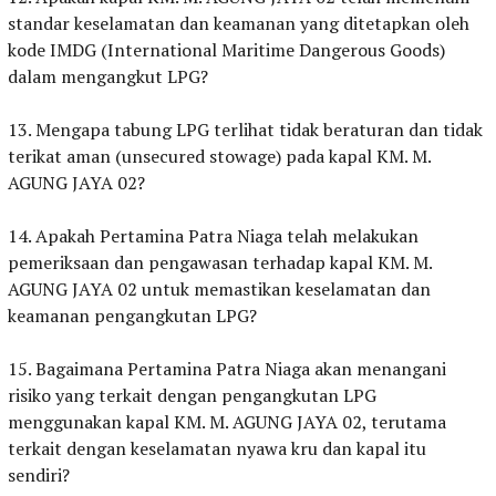
standar keselamatan dan keamanan yang ditetapkan oleh
kode IMDG (International Maritime Dangerous Goods)
dalam mengangkut LPG?
‎13. Mengapa tabung LPG terlihat tidak beraturan dan tidak
terikat aman (unsecured stowage) pada kapal KM. M.
AGUNG JAYA 02?
‎14. Apakah Pertamina Patra Niaga telah melakukan
pemeriksaan dan pengawasan terhadap kapal KM. M.
AGUNG JAYA 02 untuk memastikan keselamatan dan
keamanan pengangkutan LPG?
‎15. Bagaimana Pertamina Patra Niaga akan menangani
risiko yang terkait dengan pengangkutan LPG
menggunakan kapal KM. M. AGUNG JAYA 02, terutama
terkait dengan keselamatan nyawa kru dan kapal itu
sendiri?