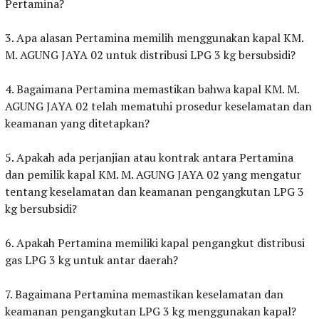
Pertamina?
‎3. Apa alasan Pertamina memilih menggunakan kapal KM.
M. AGUNG JAYA 02 untuk distribusi LPG 3 kg bersubsidi?
‎4. Bagaimana Pertamina memastikan bahwa kapal KM. M.
AGUNG JAYA 02 telah mematuhi prosedur keselamatan dan
keamanan yang ditetapkan?
‎5. Apakah ada perjanjian atau kontrak antara Pertamina
dan pemilik kapal KM. M. AGUNG JAYA 02 yang mengatur
tentang keselamatan dan keamanan pengangkutan LPG 3
kg bersubsidi?
‎6. Apakah Pertamina memiliki kapal pengangkut distribusi
gas LPG 3 kg untuk antar daerah?
‎7. Bagaimana Pertamina memastikan keselamatan dan
keamanan pengangkutan LPG 3 kg menggunakan kapal?