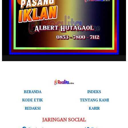
BERANDA
INDEKS
KODE ETIK
TENTANG KAMI
REDAKSI
KARIR
JARINGAN SOCIAL