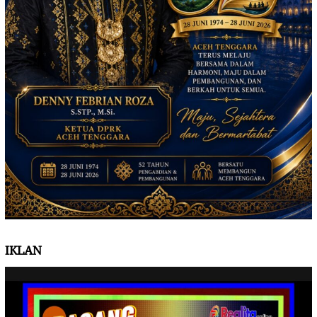
IKLAN