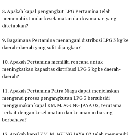
‎8. Apakah kapal pengangkut LPG Pertamina telah
memenuhi standar keselamatan dan keamanan yang
ditetapkan?
‎9. Bagaimana Pertamina menangani distribusi LPG 3 kg ke
daerah-daerah yang sulit dijangkau?
‎10. Apakah Pertamina memiliki rencana untuk
meningkatkan kapasitas distribusi LPG 3 kg ke daerah-
daerah?
‎11. Apakah Pertamina Patra Niaga dapat menjelaskan
mengenai proses pengangkutan LPG 3 bersubsidi
menggunakan kapal KM. M. AGUNG JAYA 02, terutama
terkait dengan keselamatan dan keamanan barang
berbahaya?
‎12. Apakah kapal KM. M. AGUNG JAYA 02 telah memenuhi