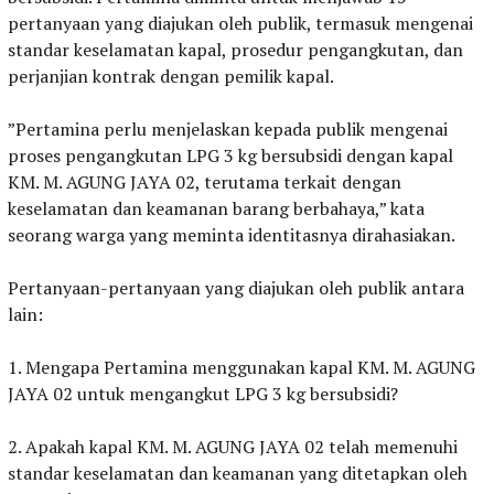
pertanyaan yang diajukan oleh publik, termasuk mengenai
standar keselamatan kapal, prosedur pengangkutan, dan
perjanjian kontrak dengan pemilik kapal.
‎”Pertamina perlu menjelaskan kepada publik mengenai
proses pengangkutan LPG 3 kg bersubsidi dengan kapal
KM. M. AGUNG JAYA 02, terutama terkait dengan
keselamatan dan keamanan barang berbahaya,” kata
seorang warga yang meminta identitasnya dirahasiakan.
‎Pertanyaan-pertanyaan yang diajukan oleh publik antara
lain:
‎1. Mengapa Pertamina menggunakan kapal KM. M. AGUNG
JAYA 02 untuk mengangkut LPG 3 kg bersubsidi?
‎2. Apakah kapal KM. M. AGUNG JAYA 02 telah memenuhi
standar keselamatan dan keamanan yang ditetapkan oleh