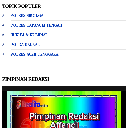
TOPIK POPULER
POLRES SIBOLGA
POLRES TAPANULI TENGAH
HUKUM & KRIMINAL
POLDA KALBAR
POLRES ACEH TENGGARA
PIMPINAN REDAKSI