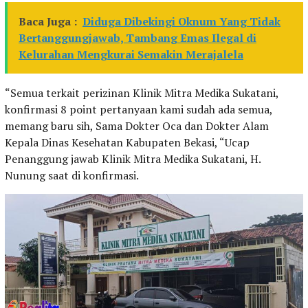
Baca Juga :
Diduga Dibekingi Oknum Yang Tidak
Bertanggungjawab, Tambang Emas Ilegal di
Kelurahan Mengkurai Semakin Merajalela
“Semua terkait perizinan Klinik Mitra Medika Sukatani,
konfirmasi 8 point pertanyaan kami sudah ada semua,
memang baru sih, Sama Dokter Oca dan Dokter Alam
Kepala Dinas Kesehatan Kabupaten Bekasi, “Ucap
Penanggung jawab Klinik Mitra Medika Sukatani, H.
Nunung saat di konfirmasi.