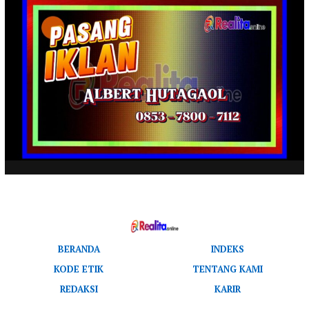
BERANDA
INDEKS
KODE ETIK
TENTANG KAMI
REDAKSI
KARIR