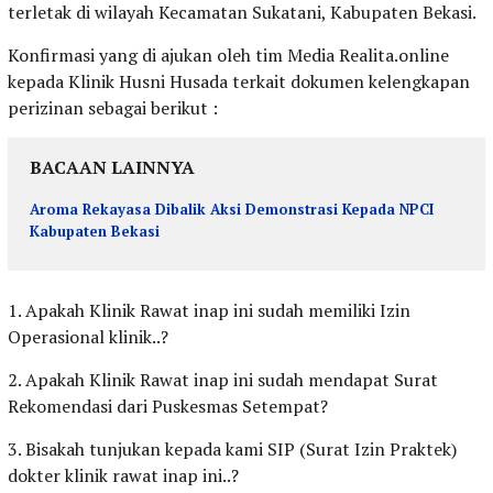
terletak di wilayah Kecamatan Sukatani, Kabupaten Bekasi.
Konfirmasi yang di ajukan oleh tim Media Realita.online
kepada Klinik Husni Husada terkait dokumen kelengkapan
perizinan sebagai berikut :
BACAAN LAINNYA
Aroma Rekayasa Dibalik Aksi Demonstrasi Kepada NPCI
Kabupaten Bekasi
1. Apakah Klinik Rawat inap ini sudah memiliki Izin
Operasional klinik..?
2. Apakah Klinik Rawat inap ini sudah mendapat Surat
Rekomendasi dari Puskesmas Setempat?
3. Bisakah tunjukan kepada kami SIP (Surat Izin Praktek)
dokter klinik rawat inap ini..?