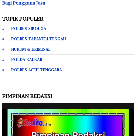
Bagi Pengguna Jasa
TOPIK POPULER
POLRES SIBOLGA
POLRES TAPANULI TENGAH
HUKUM & KRIMINAL
POLDA KALBAR
POLRES ACEH TENGGARA
PIMPINAN REDAKSI