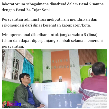
laboratorium sebagaimana dimaksud dalam Pasal 5 sampai
dengan Pasal 24, “ujar Soni.
Persyaratan administrasi meliputi izin mendirikan dan
rekomendasi dari dinas kesehatan kabupaten/kota.
Izin operasional diberikan untuk jangka waktu 5 (lima)
tahun dan dapat diperpanjang kembali selama memenuhi
persyaratan.