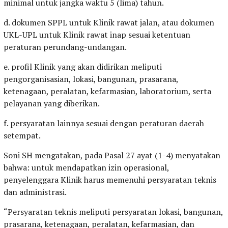
minimal untuk jangka waktu 5 (lima) tahun.
d. dokumen SPPL untuk Klinik rawat jalan, atau dokumen
UKL-UPL untuk Klinik rawat inap sesuai ketentuan
peraturan perundang-undangan.
e. profil Klinik yang akan didirikan meliputi
pengorganisasian, lokasi, bangunan, prasarana,
ketenagaan, peralatan, kefarmasian, laboratorium, serta
pelayanan yang diberikan.
f. persyaratan lainnya sesuai dengan peraturan daerah
setempat.
Soni SH mengatakan, pada Pasal 27 ayat (1-4) menyatakan
bahwa: untuk mendapatkan izin operasional,
penyelenggara Klinik harus memenuhi persyaratan teknis
dan administrasi.
“Persyaratan teknis meliputi persyaratan lokasi, bangunan,
prasarana, ketenagaan, peralatan, kefarmasian, dan