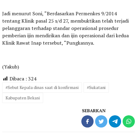
Jadi menurut Soni, “Berdasarkan Permenkes 9/2014
tentang Klinik pasal 25 s/d 27, membuktikan telah terjadi
pelanggaran terhadap standar operasional prosedur
pemberian ijin mendirikan dan ijin operasional dari kedua
Klinik Rawat Inap tersebut, “Pungkasnya.
(Yakub)
Dibaca :
324
#Sebut Kepala dinas saat di konfirmasi
#Sukatani
Kabupaten Bekasi
SEBARKAN