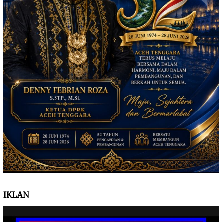
IKLAN