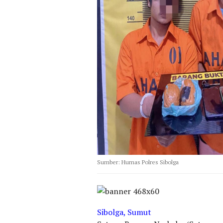
Sumber: Humas Polres Sibolga
Sibolga, Sumut