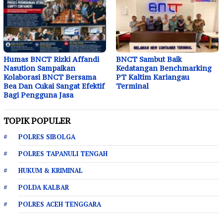
Humas BNCT Rizki Affandi
BNCT Sambut Baik
Nasution Sampaikan
Kedatangan Benchmarking
Kolaborasi BNCT Bersama
PT Kaltim Kariangau
Bea Dan Cukai Sangat Efektif
Terminal
Bagi Pengguna Jasa
TOPIK POPULER
POLRES SIBOLGA
POLRES TAPANULI TENGAH
HUKUM & KRIMINAL
POLDA KALBAR
POLRES ACEH TENGGARA