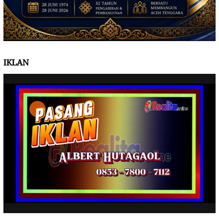
IKLAN