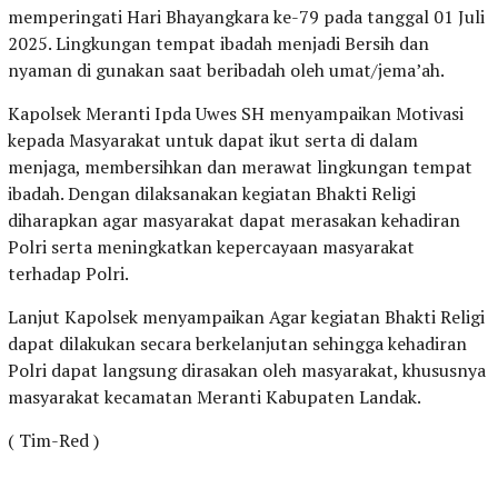
memperingati Hari Bhayangkara ke-79 pada tanggal 01 Juli
2025. Lingkungan tempat ibadah menjadi Bersih dan
nyaman di gunakan saat beribadah oleh umat/jema’ah.
Kapolsek Meranti Ipda Uwes SH menyampaikan Motivasi
kepada Masyarakat untuk dapat ikut serta di dalam
menjaga, membersihkan dan merawat lingkungan tempat
ibadah. Dengan dilaksanakan kegiatan Bhakti Religi
diharapkan agar masyarakat dapat merasakan kehadiran
Polri serta meningkatkan kepercayaan masyarakat
terhadap Polri.
Lanjut Kapolsek menyampaikan Agar kegiatan Bhakti Religi
dapat dilakukan secara berkelanjutan sehingga kehadiran
Polri dapat langsung dirasakan oleh masyarakat, khususnya
masyarakat kecamatan Meranti Kabupaten Landak.
( Tim-Red )