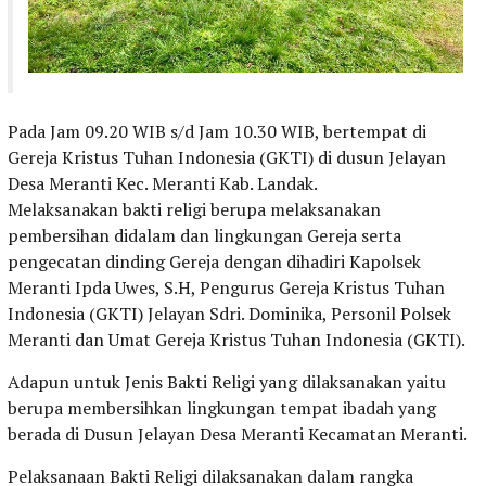
Pada Jam 09.20 WIB s/d Jam 10.30 WIB, bertempat di
Gereja Kristus Tuhan Indonesia (GKTI) di dusun Jelayan
Desa Meranti Kec. Meranti Kab. Landak.
Melaksanakan bakti religi berupa melaksanakan
pembersihan didalam dan lingkungan Gereja serta
pengecatan dinding Gereja dengan dihadiri Kapolsek
Meranti Ipda Uwes, S.H, Pengurus Gereja Kristus Tuhan
Indonesia (GKTI) Jelayan Sdri. Dominika, Personil Polsek
Meranti dan Umat Gereja Kristus Tuhan Indonesia (GKTI).
Adapun untuk Jenis Bakti Religi yang dilaksanakan yaitu
berupa membersihkan lingkungan tempat ibadah yang
berada di Dusun Jelayan Desa Meranti Kecamatan Meranti.
Pelaksanaan Bakti Religi dilaksanakan dalam rangka