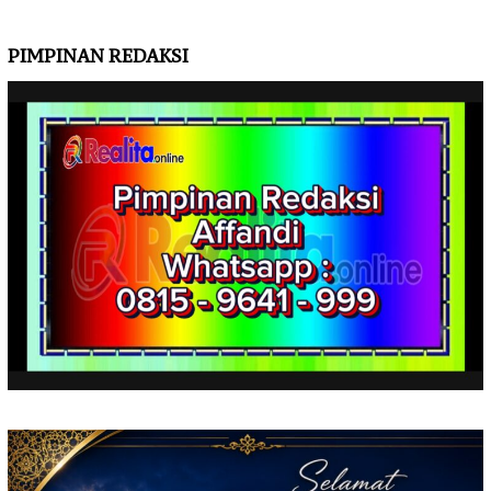
PIMPINAN REDAKSI