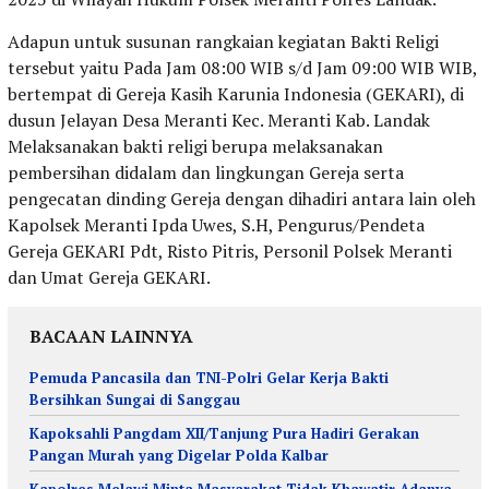
Adapun untuk susunan rangkaian kegiatan Bakti Religi
tersebut yaitu Pada Jam 08:00 WIB s/d Jam 09:00 WIB WIB,
bertempat di Gereja Kasih Karunia Indonesia (GEKARI), di
dusun Jelayan Desa Meranti Kec. Meranti Kab. Landak
Melaksanakan bakti religi berupa melaksanakan
pembersihan didalam dan lingkungan Gereja serta
pengecatan dinding Gereja dengan dihadiri antara lain oleh
Kapolsek Meranti Ipda Uwes, S.H, Pengurus/Pendeta
Gereja GEKARI Pdt, Risto Pitris, Personil Polsek Meranti
dan Umat Gereja GEKARI.
BACAAN LAINNYA
Pemuda Pancasila dan TNI-Polri Gelar Kerja Bakti
Bersihkan Sungai di Sanggau
Kapoksahli Pangdam XII/Tanjung Pura Hadiri Gerakan
Pangan Murah yang Digelar Polda Kalbar