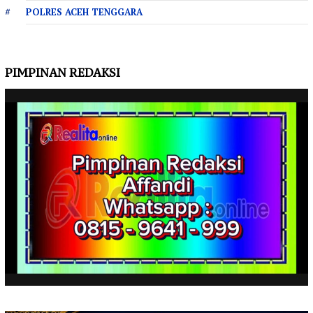
POLRES ACEH TENGGARA
PIMPINAN REDAKSI