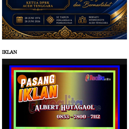
IKLAN