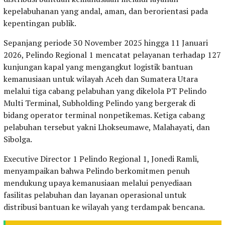
kepelabuhanan yang andal, aman, dan berorientasi pada
kepentingan publik.
Sepanjang periode 30 November 2025 hingga 11 Januari
2026, Pelindo Regional 1 mencatat pelayanan terhadap 127
kunjungan kapal yang mengangkut logistik bantuan
kemanusiaan untuk wilayah Aceh dan Sumatera Utara
melalui tiga cabang pelabuhan yang dikelola PT Pelindo
Multi Terminal, Subholding Pelindo yang bergerak di
bidang operator terminal nonpetikemas. Ketiga cabang
pelabuhan tersebut yakni Lhokseumawe, Malahayati, dan
Sibolga.
Executive Director 1 Pelindo Regional 1, Jonedi Ramli,
menyampaikan bahwa Pelindo berkomitmen penuh
mendukung upaya kemanusiaan melalui penyediaan
fasilitas pelabuhan dan layanan operasional untuk
distribusi bantuan ke wilayah yang terdampak bencana.