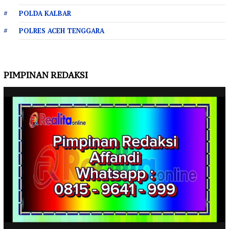
POLDA KALBAR
POLRES ACEH TENGGARA
PIMPINAN REDAKSI