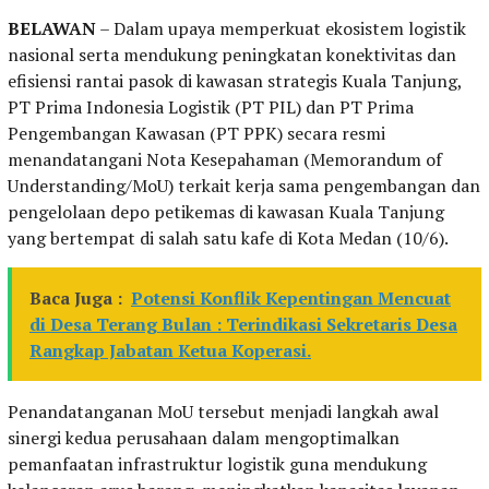
BELAWAN
– Dalam upaya memperkuat ekosistem logistik
nasional serta mendukung peningkatan konektivitas dan
efisiensi rantai pasok di kawasan strategis Kuala Tanjung,
PT Prima Indonesia Logistik (PT PIL) dan PT Prima
Pengembangan Kawasan (PT PPK) secara resmi
menandatangani Nota Kesepahaman (Memorandum of
Understanding/MoU) terkait kerja sama pengembangan dan
pengelolaan depo petikemas di kawasan Kuala Tanjung
yang bertempat di salah satu kafe di Kota Medan (10/6).
Baca Juga :
Potensi Konflik Kepentingan Mencuat
di Desa Terang Bulan : Terindikasi Sekretaris Desa
Rangkap Jabatan Ketua Koperasi.
Penandatanganan MoU tersebut menjadi langkah awal
sinergi kedua perusahaan dalam mengoptimalkan
pemanfaatan infrastruktur logistik guna mendukung