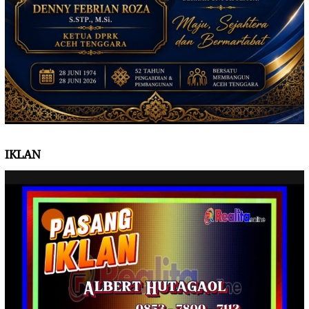
IKLAN