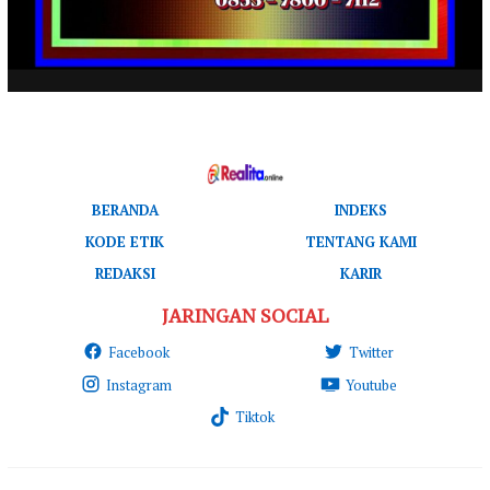
BERANDA
INDEKS
KODE ETIK
TENTANG KAMI
REDAKSI
KARIR
JARINGAN SOCIAL
Facebook
Twitter
Instagram
Youtube
Tiktok