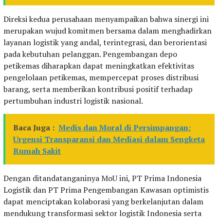
Direksi kedua perusahaan menyampaikan bahwa sinergi ini
merupakan wujud komitmen bersama dalam menghadirkan
layanan logistik yang andal, terintegrasi, dan berorientasi
pada kebutuhan pelanggan. Pengembangan depo
petikemas diharapkan dapat meningkatkan efektivitas
pengelolaan petikemas, mempercepat proses distribusi
barang, serta memberikan kontribusi positif terhadap
pertumbuhan industri logistik nasional.
Baca Juga :
Medis dan Moral di Persimpangan:
Urgensi Transparansi dan Mediasi dalam Sengketa
Rumah Sakit
Dengan ditandatanganinya MoU ini, PT Prima Indonesia
Logistik dan PT Prima Pengembangan Kawasan optimistis
dapat menciptakan kolaborasi yang berkelanjutan dalam
mendukung transformasi sektor logistik Indonesia serta