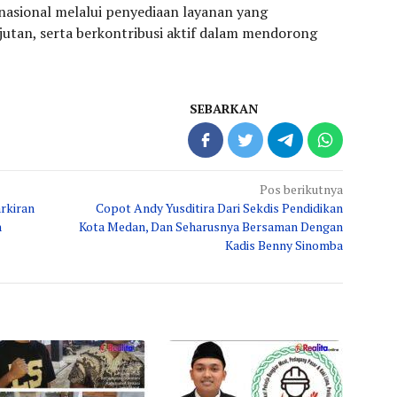
nasional melalui penyediaan layanan yang
anjutan, serta berkontribusi aktif dalam mendorong
SEBARKAN
Pos berikutnya
rkiran
Copot Andy Yusditira Dari Sekdis Pendidikan
n
Kota Medan, Dan Seharusnya Bersaman Dengan
Kadis Benny Sinomba