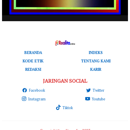
BERANDA
INDEKS
KODE ETIK
TENTANG KAMI
REDAKSI
KARIR
JARINGAN SOCIAL
Facebook
Twitter
Instagram
Youtube
Tiktok