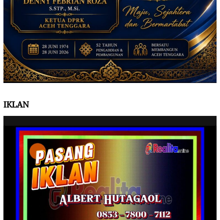
IKLAN