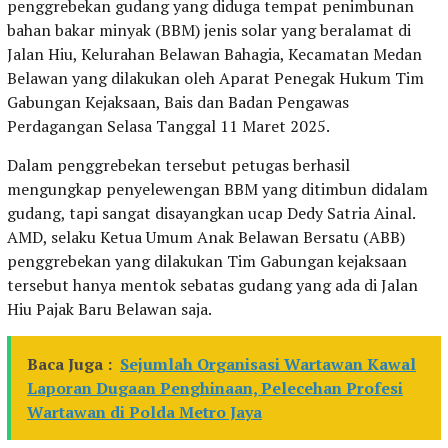
penggrebekan gudang yang diduga tempat penimbunan
bahan bakar minyak (BBM) jenis solar yang beralamat di
Jalan Hiu, Kelurahan Belawan Bahagia, Kecamatan Medan
Belawan yang dilakukan oleh Aparat Penegak Hukum Tim
Gabungan Kejaksaan, Bais dan Badan Pengawas
Perdagangan Selasa Tanggal 11 Maret 2025.
Dalam penggrebekan tersebut petugas berhasil
mengungkap penyelewengan BBM yang ditimbun didalam
gudang, tapi sangat disayangkan ucap Dedy Satria Ainal.
AMD, selaku Ketua Umum Anak Belawan Bersatu (ABB)
penggrebekan yang dilakukan Tim Gabungan kejaksaan
tersebut hanya mentok sebatas gudang yang ada di Jalan
Hiu Pajak Baru Belawan saja.
Baca Juga :
Sejumlah Organisasi Wartawan Kawal
Laporan Dugaan Penghinaan, Pelecehan Profesi
Wartawan di Polda Metro Jaya