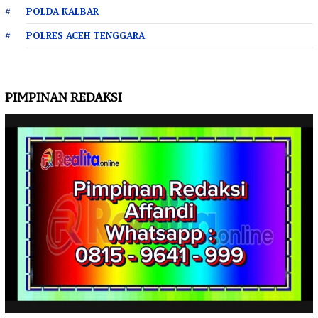
POLDA KALBAR
POLRES ACEH TENGGARA
PIMPINAN REDAKSI