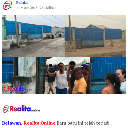
Redaksi
11 Maret 2025
230 Dilihat
Belawan
,
Realita.Online
Baru baru ini telah terjadi