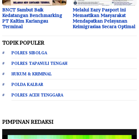
BNCT Sambut Baik
Melalui Eazy Pasport ini
Kedatangan Benchmarking
Memastikan Masyarakat
PT Kaltim Kariangau
Mendapatkan Pelayanan
Terminal
Keimigrasiaa Secara Optimal
TOPIK POPULER
POLRES SIBOLGA
POLRES TAPANULI TENGAH
HUKUM & KRIMINAL
POLDA KALBAR
POLRES ACEH TENGGARA
PIMPINAN REDAKSI