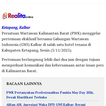
Ketapang, Kalbar
Persatuan Wartawan Kalimantan Barat (PWK) menggelar
pertemuan eksklusif bersama Gabungan Wartawan
Indonesia (GWI) Kalbar di salah satu hotel tenana di
Kabupaten Ketapang, Senin (3/11/2025).
Pertemuan berlangsung lebih dari dua jam dengan tujuan
memperkuat komunikasi dan kebersamaan antar insan pers
di Kalimantan Barat.
BACAAN LAINNYA
PWK Pertanyakan Profesionalitas Panitia May Day 2026,
Desak Klarifikasi Terbuka
Alfian AM. Apresiasi Waka DPD GWI Kalbar: Berani