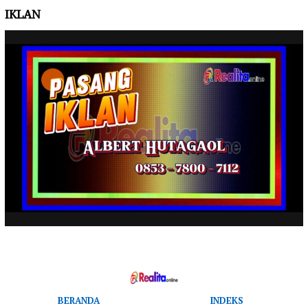
IKLAN
BERANDA
INDEKS