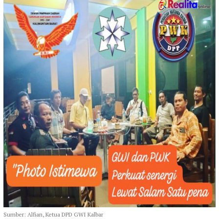
Sumber: Alfian, Ketua DPD GWI Kalbar