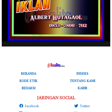
BERANDA
INDEKS
KODE ETIK
TENTANG KAMI
REDAKSI
KARIR
JARINGAN SOCIAL
Facebook
Twitter