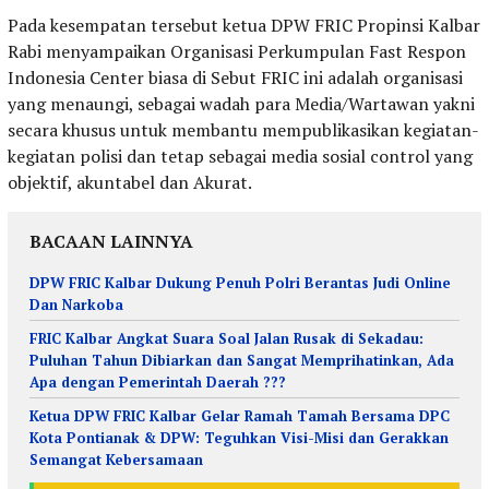
Pada kesempatan tersebut ketua DPW FRIC Propinsi Kalbar
Rabi menyampaikan Organisasi Perkumpulan Fast Respon
Indonesia Center biasa di Sebut FRIC ini adalah organisasi
yang menaungi, sebagai wadah para Media/Wartawan yakni
secara khusus untuk membantu mempublikasikan kegiatan-
kegiatan polisi dan tetap sebagai media sosial control yang
objektif, akuntabel dan Akurat.
BACAAN LAINNYA
DPW FRIC Kalbar Dukung Penuh Polri Berantas Judi Online
Dan Narkoba
FRIC Kalbar Angkat Suara Soal Jalan Rusak di Sekadau:
Puluhan Tahun Dibiarkan dan Sangat Memprihatinkan, Ada
Apa dengan Pemerintah Daerah ???
Ketua DPW FRIC Kalbar Gelar Ramah Tamah Bersama DPC
Kota Pontianak & DPW: Teguhkan Visi-Misi dan Gerakkan
Semangat Kebersamaan