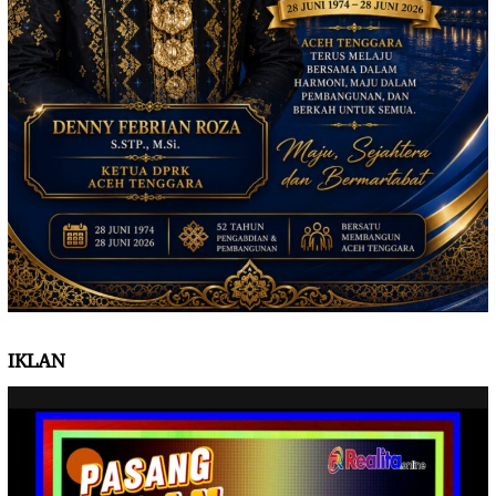
IKLAN