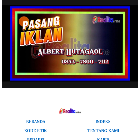
BERANDA
INDEKS
KODE ETIK
TENTANG KAMI
REDAKSI
KARIR