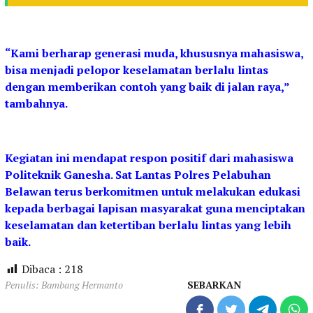
“Kami berharap generasi muda, khususnya mahasiswa,
bisa menjadi pelopor keselamatan berlalu lintas
dengan memberikan contoh yang baik di jalan raya,”
tambahnya.
Kegiatan ini mendapat respon positif dari mahasiswa
Politeknik Ganesha. Sat Lantas Polres Pelabuhan
Belawan terus berkomitmen untuk melakukan edukasi
kepada berbagai lapisan masyarakat guna menciptakan
keselamatan dan ketertiban berlalu lintas yang lebih
baik.
Dibaca :
218
Penulis: Bambang Hermanto
SEBARKAN