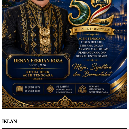
IKLAN