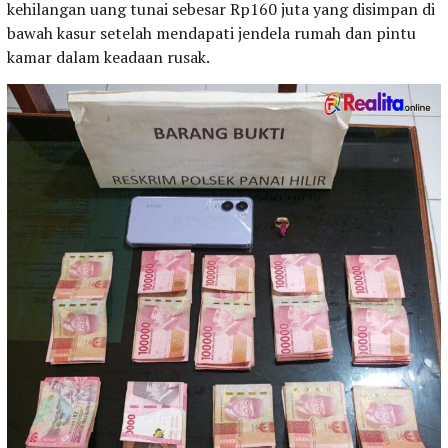
kehilangan uang tunai sebesar Rp160 juta yang disimpan di
bawah kasur setelah mendapati jendela rumah dan pintu
kamar dalam keadaan rusak.