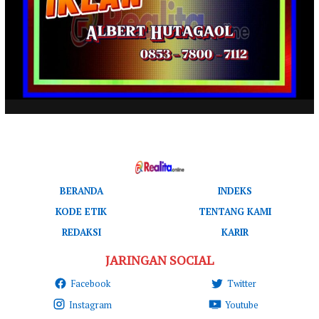
BERANDA
INDEKS
KODE ETIK
TENTANG KAMI
REDAKSI
KARIR
JARINGAN SOCIAL
Facebook
Twitter
Instagram
Youtube