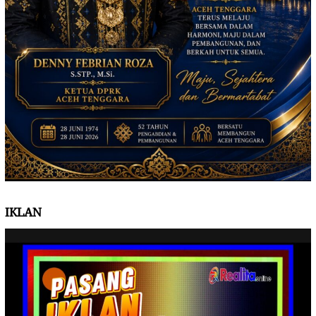
IKLAN