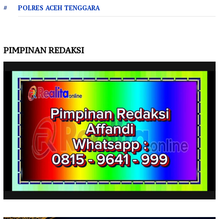
POLRES ACEH TENGGARA
PIMPINAN REDAKSI