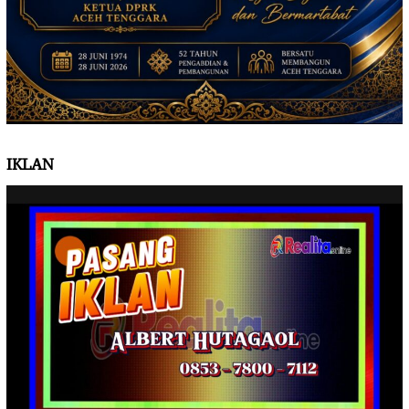
IKLAN