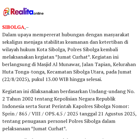
SIBOLGA
,–
Dalam upaya mempererat hubungan dengan masyarakat
sekaligus menjaga stabilitas keamanan dan ketertiban di
wilayah hukum Kota Sibolga, Polres Sibolga kembali
melaksanakan kegiatan *Jumat Curhat*. Kegiatan ini
berlangsung di Masjid Al Munawar, Jalan Tapian, Kelurahan
Huta Tonga-tonga, Kecamatan Sibolga Utara, pada Jumat
(22/8/2025), pukul 13.00 WIB hingga selesai.
Kegiatan ini dilaksanakan berdasarkan Undang-undang No.
2 Tahun 2002 tentang Kepolisian Negara Republik
Indonesia serta Surat Perintah Kapolres Sibolga Nomor:
Sprin / 865 / VIII / OPS.4.5 / 2025 tanggal 21 Agustus 2025,
tentang penugasan personel Polres Sibolga dalam
pelaksanaan *Jumat Curhat*.