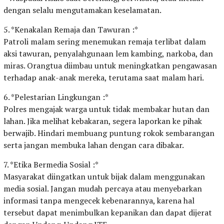
dengan selalu mengutamakan keselamatan.
5. *Kenakalan Remaja dan Tawuran :*
Patroli malam sering menemukan remaja terlibat dalam
aksi tawuran, penyalahgunaan lem kambing, narkoba, dan
miras. Orangtua diimbau untuk meningkatkan pengawasan
terhadap anak-anak mereka, terutama saat malam hari.
6. *Pelestarian Lingkungan :*
Polres mengajak warga untuk tidak membakar hutan dan
lahan. Jika melihat kebakaran, segera laporkan ke pihak
berwajib. Hindari membuang puntung rokok sembarangan
serta jangan membuka lahan dengan cara dibakar.
7. *Etika Bermedia Sosial :*
Masyarakat diingatkan untuk bijak dalam menggunakan
media sosial. Jangan mudah percaya atau menyebarkan
informasi tanpa mengecek kebenarannya, karena hal
tersebut dapat menimbulkan kepanikan dan dapat dijerat