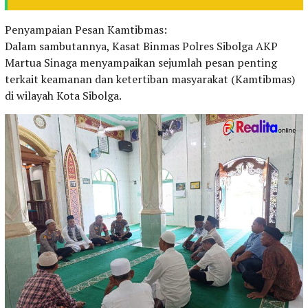
Penyampaian Pesan Kamtibmas:
Dalam sambutannya, Kasat Binmas Polres Sibolga AKP
Martua Sinaga menyampaikan sejumlah pesan penting
terkait keamanan dan ketertiban masyarakat (Kamtibmas)
di wilayah Kota Sibolga.