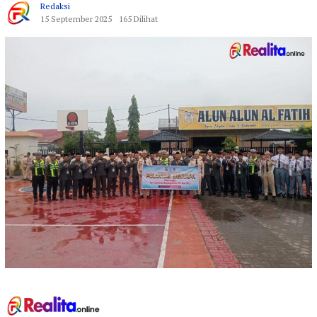
Redaksi
15 September 2025
165 Dilihat