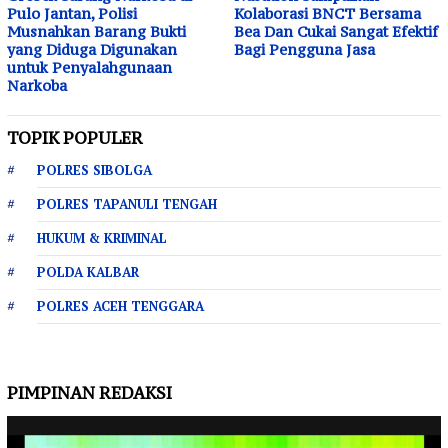
Pulo Jantan, Polisi
Kolaborasi BNCT Bersama
Musnahkan Barang Bukti
Bea Dan Cukai Sangat Efektif
yang Diduga Digunakan
Bagi Pengguna Jasa
untuk Penyalahgunaan
Narkoba
TOPIK POPULER
POLRES SIBOLGA
POLRES TAPANULI TENGAH
HUKUM & KRIMINAL
POLDA KALBAR
POLRES ACEH TENGGARA
PIMPINAN REDAKSI