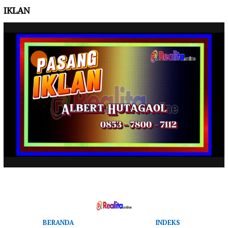
IKLAN
BERANDA
INDEKS