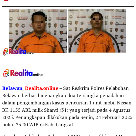
Belawan
,
Realita.online
– Sat Reskrim Polres Pelabuhan
Belawan berhasil menangkap dua tersangka penadahan
dalam pengembangan kasus pencurian 1 unit mobil Nissan
BK 1155 ABL milik Shanti (31) yang terjadi pada 4 Agustus
2025. Penangkapan dilakukan pada Senin, 24 Februari 2025
pukul 23.00 WIB di Kab. Langkat