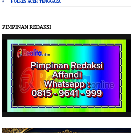
POLRES ACEH TENGGARA
PIMPINAN REDAKSI