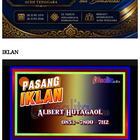
IKLAN