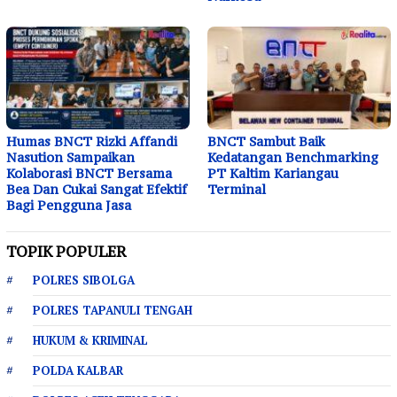
Humas BNCT Rizki Affandi
BNCT Sambut Baik
Nasution Sampaikan
Kedatangan Benchmarking
Kolaborasi BNCT Bersama
PT Kaltim Kariangau
Bea Dan Cukai Sangat Efektif
Terminal
Bagi Pengguna Jasa
TOPIK POPULER
POLRES SIBOLGA
POLRES TAPANULI TENGAH
HUKUM & KRIMINAL
POLDA KALBAR