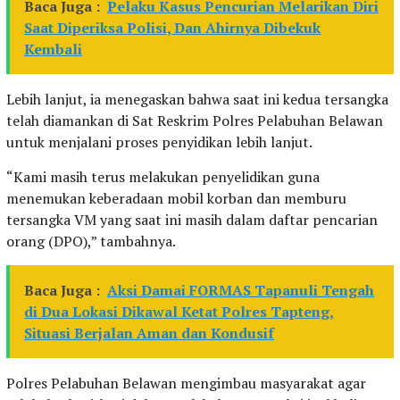
Baca Juga :
Pelaku Kasus Pencurian Melarikan Diri
Saat Diperiksa Polisi, Dan Ahirnya Dibekuk
Kembali
Lebih lanjut, ia menegaskan bahwa saat ini kedua tersangka
telah diamankan di Sat Reskrim Polres Pelabuhan Belawan
untuk menjalani proses penyidikan lebih lanjut.
“Kami masih terus melakukan penyelidikan guna
menemukan keberadaan mobil korban dan memburu
tersangka VM yang saat ini masih dalam daftar pencarian
orang (DPO),” tambahnya.
Baca Juga :
Aksi Damai FORMAS Tapanuli Tengah
di Dua Lokasi Dikawal Ketat Polres Tapteng,
Situasi Berjalan Aman dan Kondusif
Polres Pelabuhan Belawan mengimbau masyarakat agar